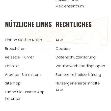
Medienzentrum
NÜTZLICHE LINKS
RECHTLICHES
Planen Sie Ihre Reise
AGB
Broschüren
Cookies
Reiseziel-Führer
Datenschutzerklärung
Kontakt
Wettbewerbsbedingungen
Arbeiten Sie mit uns
Barrierefreiheitserklärung
Sitemap
Nutzergenerierte Inhalte
AGB
Laden Sie unsere App
herunter