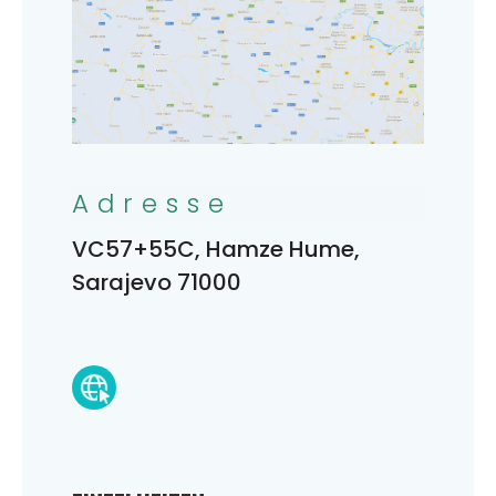
Adresse
VC57+55C, Hamze Hume,
Sarajevo 71000