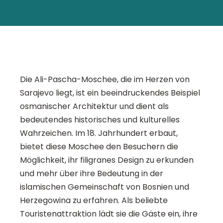
Die Ali-Pascha-Moschee, die im Herzen von
Sarajevo liegt, ist ein beeindruckendes Beispiel
osmanischer Architektur und dient als
bedeutendes historisches und kulturelles
Wahrzeichen. Im 18. Jahrhundert erbaut,
bietet diese Moschee den Besuchern die
Möglichkeit, ihr filigranes Design zu erkunden
und mehr über ihre Bedeutung in der
islamischen Gemeinschaft von Bosnien und
Herzegowina zu erfahren. Als beliebte
Touristenattraktion lädt sie die Gäste ein, ihre