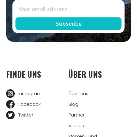
FINDE UNS
ÜBER UNS
Instagram
Über uns
Facebook
Blog
Twitter
Partner
Videos
Marken- und