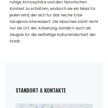
ruhige Atmosphäre und den historischen
Kontext zu schätzen, wodurch sie ein Muss für
jeden wird, der sich für das reiche Erbe
Sarajevos interessiert. Die Moschee steht nicht
nur als Ort der Anbetung, sondern auch als
Zeugnis für die vielfältige Kulturlandschaft der
Stadt.
STANDORT & KONTAKTE