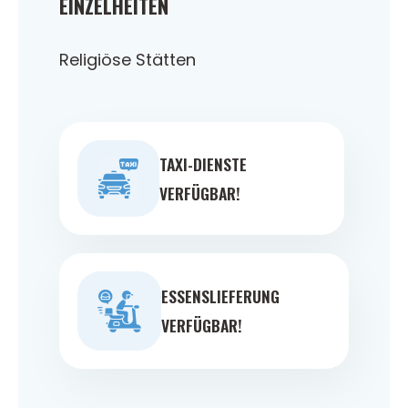
EINZELHEITEN
Religiöse Stätten
TAXI-DIENSTE
VERFÜGBAR!
ESSENSLIEFERUNG
VERFÜGBAR!