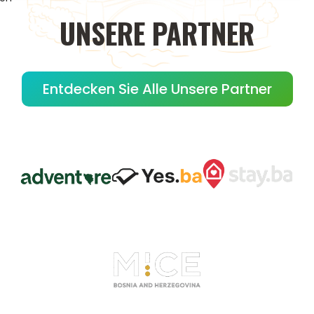
UNSERE
PARTNER
Entdecken Sie Alle Unsere Partner