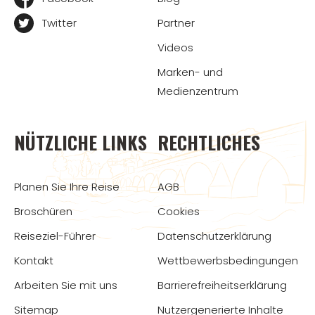
Twitter
Partner
Videos
Marken- und
Medienzentrum
NÜTZLICHE LINKS
RECHTLICHES
Planen Sie Ihre Reise
AGB
Broschüren
Cookies
Reiseziel-Führer
Datenschutzerklärung
Kontakt
Wettbewerbsbedingungen
Arbeiten Sie mit uns
Barrierefreiheitserklärung
Sitemap
Nutzergenerierte Inhalte