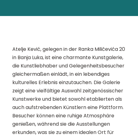
Atelje Kević, gelegen in der Ranka Miličevića 20
in Banja Luka, ist eine charmante Kunstgalerie,
die Kunstliebhaber und Gelegenheitsbesucher
gleichermaßen einlädt, in ein lebendiges
kulturelles Erlebnis einzutauchen. Die Galerie
zeigt eine vielfältige Auswahl zeitgenössischer
Kunstwerke und bietet sowohl etablierten als
auch aufstrebenden Künstlern eine Plattform.
Besucher können eine ruhige Atmosphäre
genießen, während sie die Ausstellungen
erkunden, was sie zu einem idealen Ort für