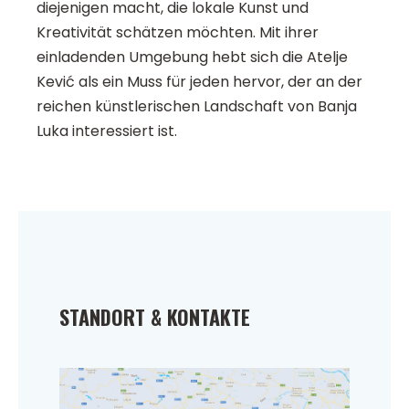
diejenigen macht, die lokale Kunst und
Kreativität schätzen möchten. Mit ihrer
einladenden Umgebung hebt sich die Atelje
Kević als ein Muss für jeden hervor, der an der
reichen künstlerischen Landschaft von Banja
Luka interessiert ist.
STANDORT & KONTAKTE