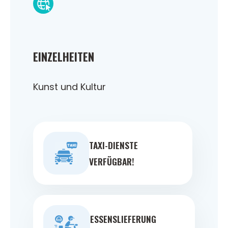
EINZELHEITEN
Kunst und Kultur
TAXI-DIENSTE
VERFÜGBAR!
ESSENSLIEFERUNG