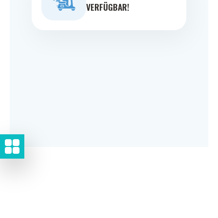
VERFÜGBAR!