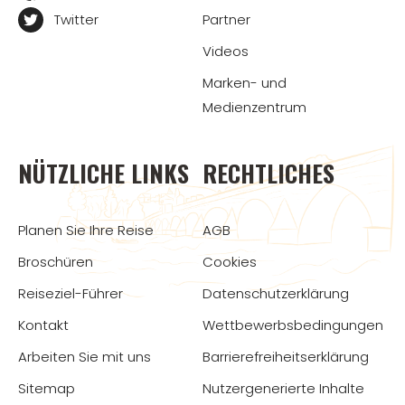
Twitter
Partner
Videos
Marken- und
Medienzentrum
NÜTZLICHE LINKS
RECHTLICHES
Planen Sie Ihre Reise
AGB
Broschüren
Cookies
Reiseziel-Führer
Datenschutzerklärung
Kontakt
Wettbewerbsbedingungen
Arbeiten Sie mit uns
Barrierefreiheitserklärung
Sitemap
Nutzergenerierte Inhalte