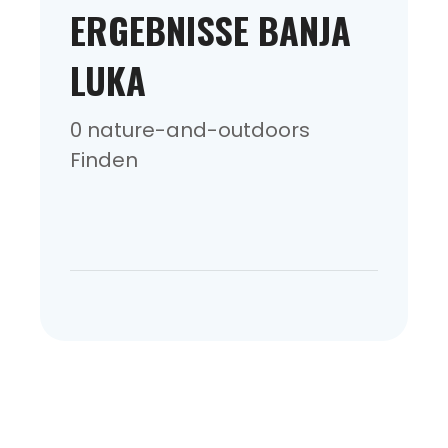
ERGEBNISSE BANJA
LUKA
0 nature-and-outdoors
Finden