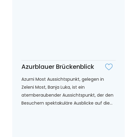
Azurblauer Brückenblick
Azurni Most Aussichtspunkt, gelegen in
Zeleni Most, Banja Luka, ist ein
atemberaubender Aussichtspunkt, der den
Besuchern spektakuläre Ausblicke auf die...