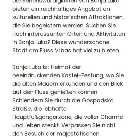
Die Sehenswürdigkeiten von Banja Luka
bieten ein reichhaltiges Angebot an
kulturellen und historischen Attraktionen,
die Sie begeistern werden. Suchen Sie
nach interessanten Orten und Aktivitäten
in Banja Luka? Diese wunderschöne
Stadt am Fluss Vrbas hat viel zu bieten.
Banja Luka ist Heimat der
beeindruckenden Kastel-Festung, wo Sie
die alten Mauern erkunden und den Blick
auf den Fluss genießen können.
Schlendern Sie durch die Gospodska
Straße, die lebhafte
Hauptfußgängerzone, die voller Charme
und Leben steckt. Verpassen Sie nicht
den Besuch der majestätischen