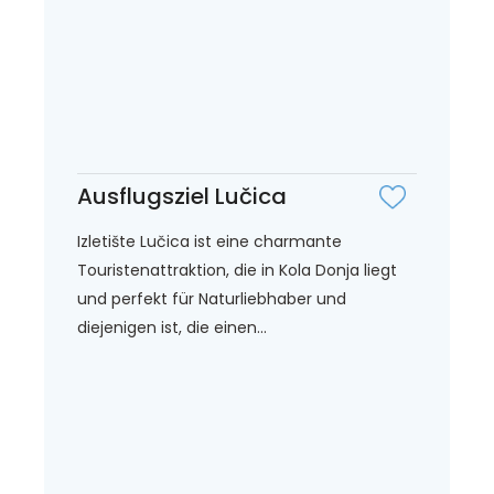
Ausflugsziel Lučica
Izletište Lučica ist eine charmante
Touristenattraktion, die in Kola Donja liegt
und perfekt für Naturliebhaber und
diejenigen ist, die einen...