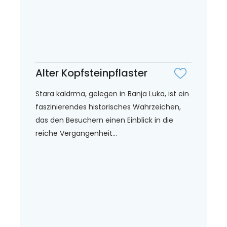
Alter Kopfsteinpflaster
Stara kaldrma, gelegen in Banja Luka, ist ein
faszinierendes historisches Wahrzeichen,
das den Besuchern einen Einblick in die
reiche Vergangenheit...