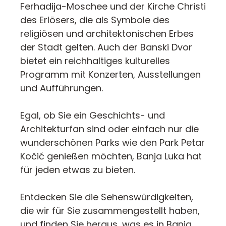
Ferhadija-Moschee und der Kirche Christi
des Erlösers, die als Symbole des
religiösen und architektonischen Erbes
der Stadt gelten. Auch der Banski Dvor
bietet ein reichhaltiges kulturelles
Programm mit Konzerten, Ausstellungen
und Aufführungen.
Egal, ob Sie ein Geschichts- und
Architekturfan sind oder einfach nur die
wunderschönen Parks wie den Park Petar
Kočić genießen möchten, Banja Luka hat
für jeden etwas zu bieten.
Entdecken Sie die Sehenswürdigkeiten,
die wir für Sie zusammengestellt haben,
und finden Sie heraus, was es in Banja