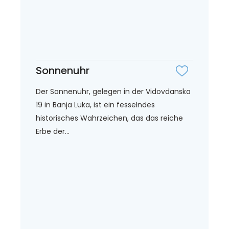
Sonnenuhr
Der Sonnenuhr, gelegen in der Vidovdanska
19 in Banja Luka, ist ein fesselndes
historisches Wahrzeichen, das das reiche
Erbe der...