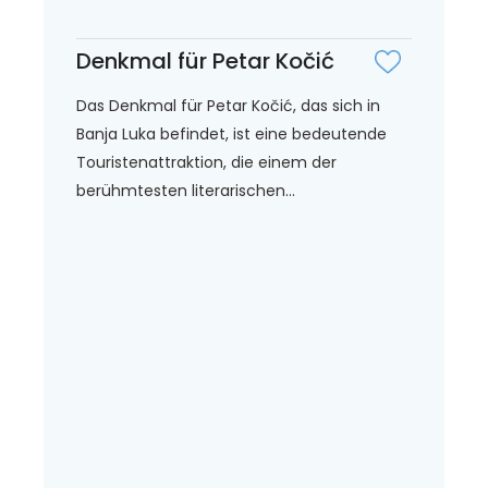
Denkmal für Petar Kočić
Das Denkmal für Petar Kočić, das sich in
Banja Luka befindet, ist eine bedeutende
Touristenattraktion, die einem der
berühmtesten literarischen...