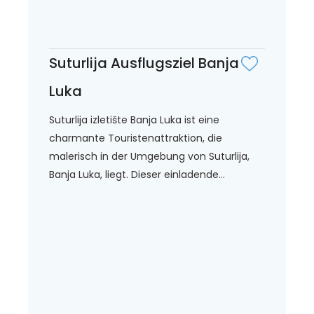
Suturlija Ausflugsziel Banja
Luka
Suturlija izletište Banja Luka ist eine
charmante Touristenattraktion, die
malerisch in der Umgebung von Suturlija,
Banja Luka, liegt. Dieser einladende...