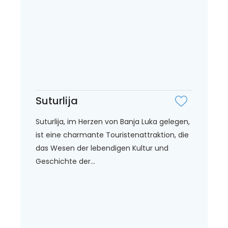
Suturlija
Suturlija, im Herzen von Banja Luka gelegen,
ist eine charmante Touristenattraktion, die
das Wesen der lebendigen Kultur und
Geschichte der...