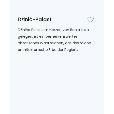
Džinić-Palast
Džinića Palast, im Herzen von Banja Luka
gelegen, ist ein bemerkenswertes
historisches Wahrzeichen, das das reiche
architektonische Erbe der Region...