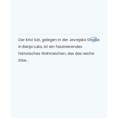
Der Krivi Sat, gelegen in der Jevrejska Straße
in Banja Luka, ist ein faszinierendes
historisches Wahrzeichen, das das reiche
Erbe...