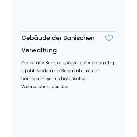
Gebäude der Banischen
Verwaltung
Die Zgrada Banjske Uprave, gelegen am Trg
srpskih vladara 1 in Banja Luka, ist ein
bemerkenswertes historisches
Wahrzeichen, das die...