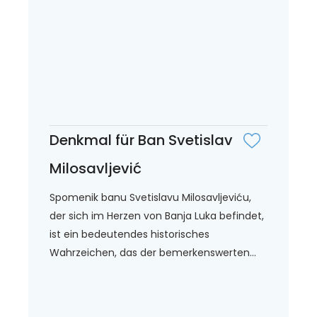
Denkmal für Ban Svetislav
Milosavljević
Spomenik banu Svetislavu Milosavljeviću,
der sich im Herzen von Banja Luka befindet,
ist ein bedeutendes historisches
Wahrzeichen, das der bemerkenswerten...