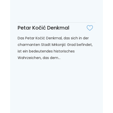
Petar Kočić Denkmal
Das Petar Kočić Denkmal, das sich in der
charmanten Stadt Mrkonjić Grad befindet,
ist ein bedeutendes historisches
Wahrzeichen, das dem...