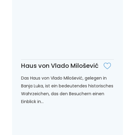
Haus von Vlado Milošević
Das Haus von Vlado Milošević, gelegen in
Banja Luka, ist ein bedeutendes historisches
Wahrzeichen, das den Besuchern einen
Einblick in...