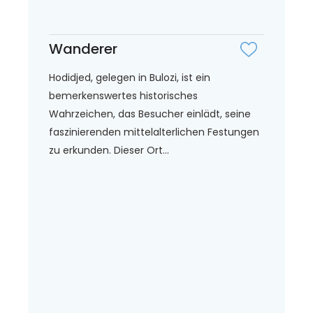
Wanderer
Hodidjed, gelegen in Bulozi, ist ein
bemerkenswertes historisches
Wahrzeichen, das Besucher einlädt, seine
faszinierenden mittelalterlichen Festungen
zu erkunden. Dieser Ort...