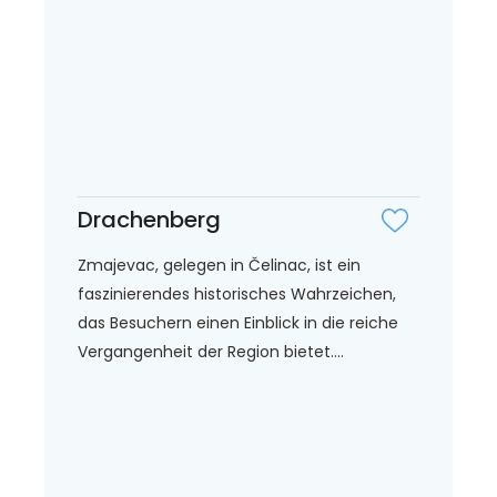
Drachenberg
Zmajevac, gelegen in Čelinac, ist ein
faszinierendes historisches Wahrzeichen,
das Besuchern einen Einblick in die reiche
Vergangenheit der Region bietet....