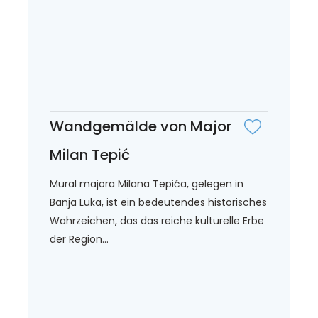
Wandgemälde von Major
Milan Tepić
Mural majora Milana Tepića, gelegen in
Banja Luka, ist ein bedeutendes historisches
Wahrzeichen, das das reiche kulturelle Erbe
der Region...