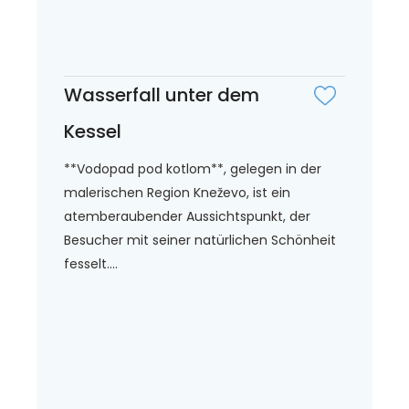
Wasserfall unter dem
Kessel
**Vodopad pod kotlom**, gelegen in der
malerischen Region Kneževo, ist ein
atemberaubender Aussichtspunkt, der
Besucher mit seiner natürlichen Schönheit
fesselt....