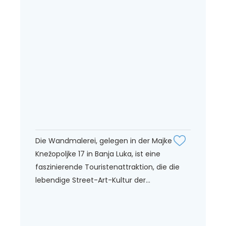
Die Wandmalerei, gelegen in der Majke
Knežopoljke 17 in Banja Luka, ist eine
faszinierende Touristenattraktion, die die
lebendige Street-Art-Kultur der...