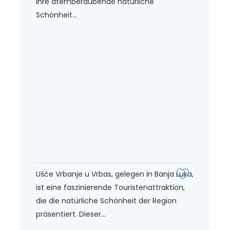
ihre atemberaubende natürliche
Schönheit...
Ušće Vrbanje u Vrbas, gelegen in Banja Luka,
ist eine faszinierende Touristenattraktion,
die die natürliche Schönheit der Region
präsentiert. Dieser...