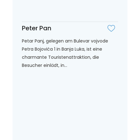
Peter Pan
Petar Panj, gelegen am Bulevar vojvode
Petra Bojovića 1 in Banja Luka, ist eine
charmante Touristenattraktion, die
Besucher einlädt, in...