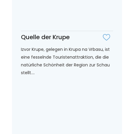
Quelle der Krupe
Izvor Krupe, gelegen in Krupa na Vrbasu, ist
eine fesselnde Touristenattraktion, die die
natürliche Schönheit der Region zur Schau
stellt....