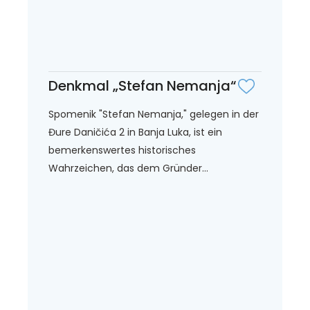
Denkmal „Stefan Nemanja“
Spomenik "Stefan Nemanja," gelegen in der
Đure Daničića 2 in Banja Luka, ist ein
bemerkenswertes historisches
Wahrzeichen, das dem Gründer...