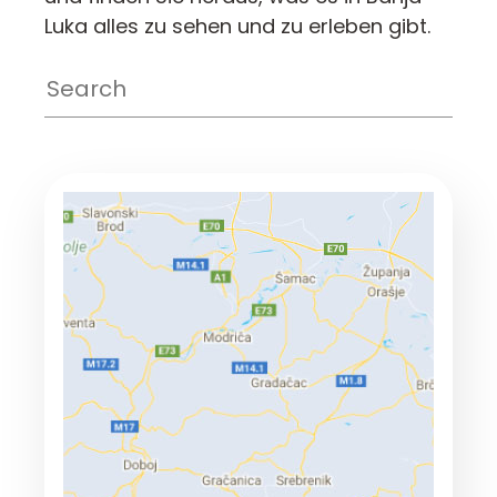
Luka alles zu sehen und zu erleben gibt.