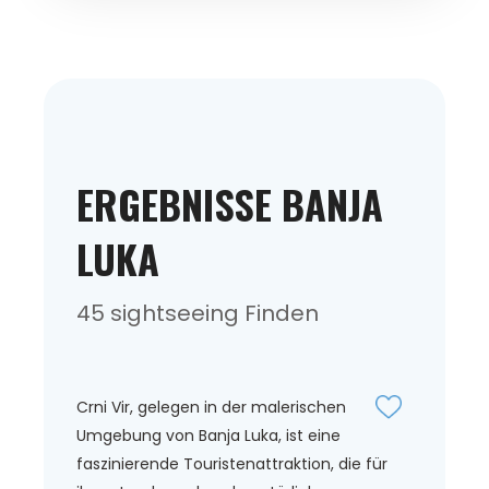
ERGEBNISSE BANJA
LUKA
45 sightseeing Finden
Crni Vir, gelegen in der malerischen
Umgebung von Banja Luka, ist eine
faszinierende Touristenattraktion, die für