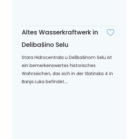
Altes Wasserkraftwerk in
Delibašino Selu
Stara Hidrocentrala u Delibašinom Selu ist
ein bemerkenswertes historisches
Wahrzeichen, das sich in der Slatinska 4 in
Banja Luka befindet....