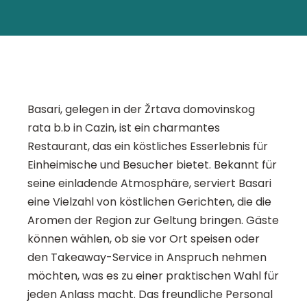
Basari, gelegen in der Žrtava domovinskog
rata b.b in Cazin, ist ein charmantes
Restaurant, das ein köstliches Esserlebnis für
Einheimische und Besucher bietet. Bekannt für
seine einladende Atmosphäre, serviert Basari
eine Vielzahl von köstlichen Gerichten, die die
Aromen der Region zur Geltung bringen. Gäste
können wählen, ob sie vor Ort speisen oder
den Takeaway-Service in Anspruch nehmen
möchten, was es zu einer praktischen Wahl für
jeden Anlass macht. Das freundliche Personal