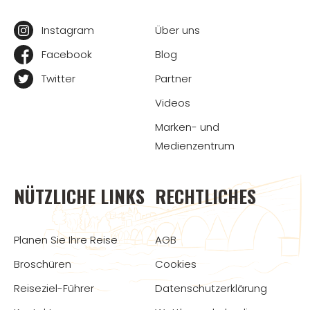
Instagram
Über uns
Facebook
Blog
Twitter
Partner
Videos
Marken- und
Medienzentrum
NÜTZLICHE LINKS
RECHTLICHES
Planen Sie Ihre Reise
AGB
Broschüren
Cookies
Reiseziel-Führer
Datenschutzerklärung