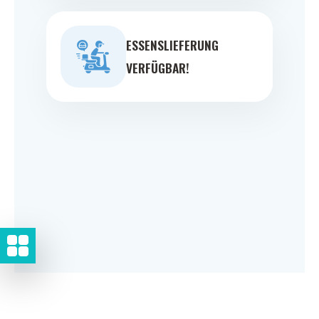
ESSENSLIEFERUNG
VERFÜGBAR!