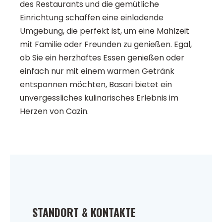
des Restaurants und die gemütliche
Einrichtung schaffen eine einladende
Umgebung, die perfekt ist, um eine Mahlzeit
mit Familie oder Freunden zu genießen. Egal,
ob Sie ein herzhaftes Essen genießen oder
einfach nur mit einem warmen Getränk
entspannen möchten, Basari bietet ein
unvergessliches kulinarisches Erlebnis im
Herzen von Cazin.
STANDORT & KONTAKTE