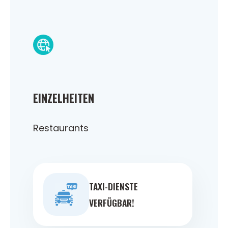
EINZELHEITEN
Restaurants
TAXI-DIENSTE
VERFÜGBAR!