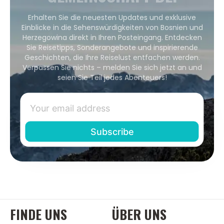
Erhalten Sie die neuesten Updates und exklusive
Einblicke in die Sehenswürdigkeiten von Bosnien und
Herzegowina direkt in Ihren Posteingang. Entdecken
Sie Reisetipps, Sonderangebote und inspirierende
Geschichten, die Ihre Reiselust entfachen werden.
Verpassen Sie nichts – melden Sie sich jetzt an und
seien Sie Teil jedes Abenteuers!
FINDE UNS
ÜBER UNS