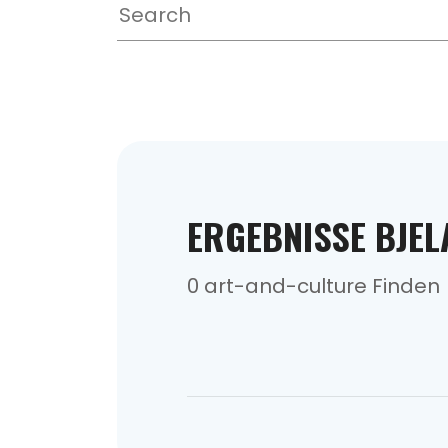
ERGEBNISSE BJEL
0 art-and-culture Finden