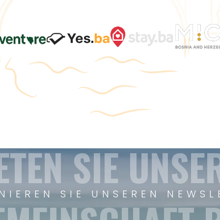
ETEN SIE UNSE
NIEREN SIE UNSEREN NEWSL