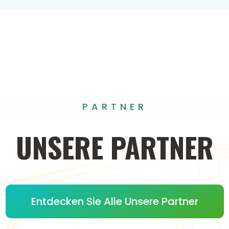
PARTNER
UNSERE
PARTNER
Entdecken Sie Alle Unsere Partner