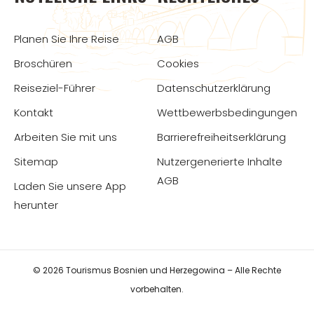
Planen Sie Ihre Reise
AGB
Broschüren
Cookies
Reiseziel-Führer
Datenschutzerklärung
Kontakt
Wettbewerbsbedingungen
Arbeiten Sie mit uns
Barrierefreiheitserklärung
Sitemap
Nutzergenerierte Inhalte
AGB
Laden Sie unsere App
herunter
© 2026 Tourismus Bosnien und Herzegowina – Alle Rechte
vorbehalten.