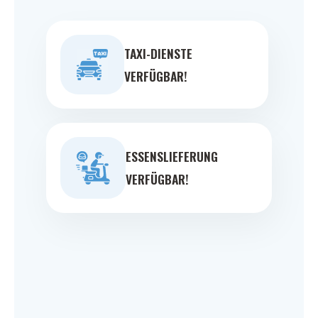
TAXI-DIENSTE
VERFÜGBAR!
ESSENSLIEFERUNG
VERFÜGBAR!