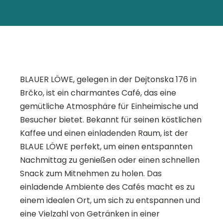
BLAUER LÖWE, gelegen in der Dejtonska 176 in
Brčko, ist ein charmantes Café, das eine
gemütliche Atmosphäre für Einheimische und
Besucher bietet. Bekannt für seinen köstlichen
Kaffee und einen einladenden Raum, ist der
BLAUE LÖWE perfekt, um einen entspannten
Nachmittag zu genießen oder einen schnellen
Snack zum Mitnehmen zu holen. Das
einladende Ambiente des Cafés macht es zu
einem idealen Ort, um sich zu entspannen und
eine Vielzahl von Getränken in einer