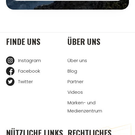
FINDE UNS
ÜBER UNS
Instagram
Über uns
Facebook
Blog
Twitter
Partner
Videos
Marken- und
Medienzentrum
NÜTZLICHE LINKS
RECHTLICHES