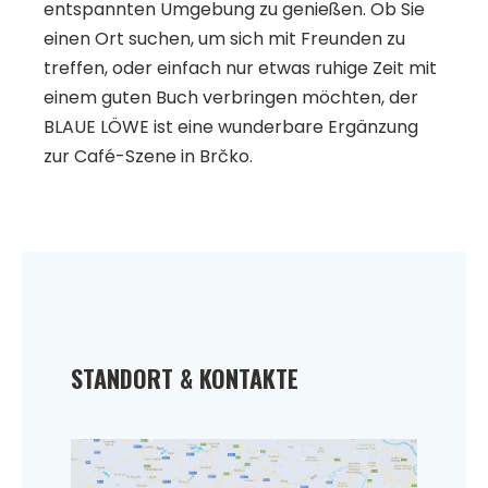
entspannten Umgebung zu genießen. Ob Sie
einen Ort suchen, um sich mit Freunden zu
treffen, oder einfach nur etwas ruhige Zeit mit
einem guten Buch verbringen möchten, der
BLAUE LÖWE ist eine wunderbare Ergänzung
zur Café-Szene in Brčko.
STANDORT & KONTAKTE