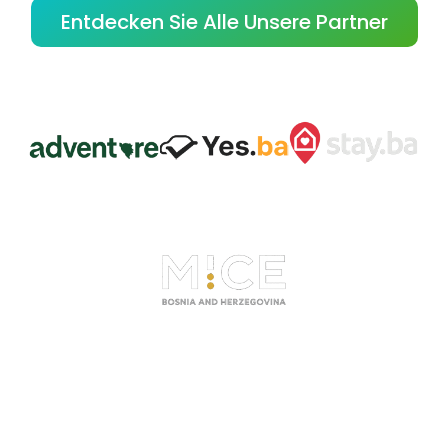
Entdecken Sie Alle Unsere Partner