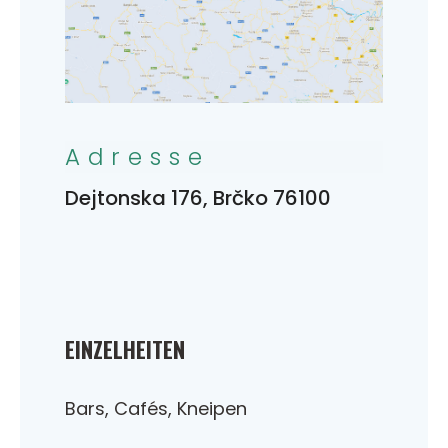
Adresse
Dejtonska 176, Brčko 76100
EINZELHEITEN
Bars, Cafés, Kneipen