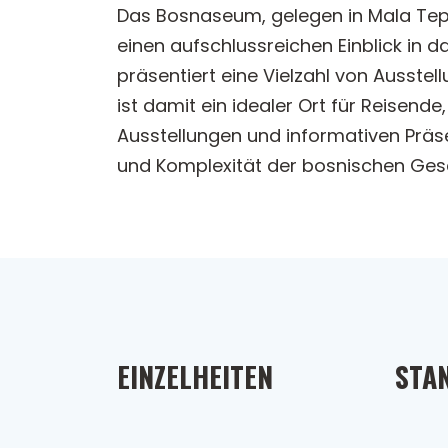
Das Bosnaseum, gelegen in Mala Tepa
einen aufschlussreichen Einblick in d
präsentiert eine Vielzahl von Ausstel
ist damit ein idealer Ort für Reisende
Ausstellungen und informativen Präs
und Komplexität der bosnischen Ges
EINZELHEITEN
STA