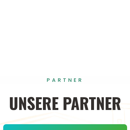
PARTNER
UNSERE
PARTNER