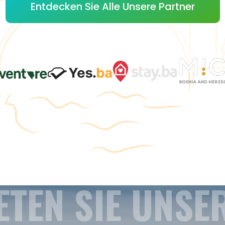
Entdecken Sie Alle Unsere Partner
ETEN SIE UNSE