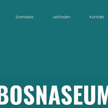
Startseite
Leitfaden
Kontakt
BOSNASEU