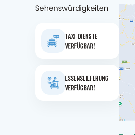
Sehenswürdigkeiten
TAXI-DIENSTE
VERFÜGBAR!
ESSENSLIEFERUNG
VERFÜGBAR!