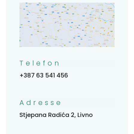
Telefon
+387 63 541 456
Adresse
Stjepana Radića 2, Livno