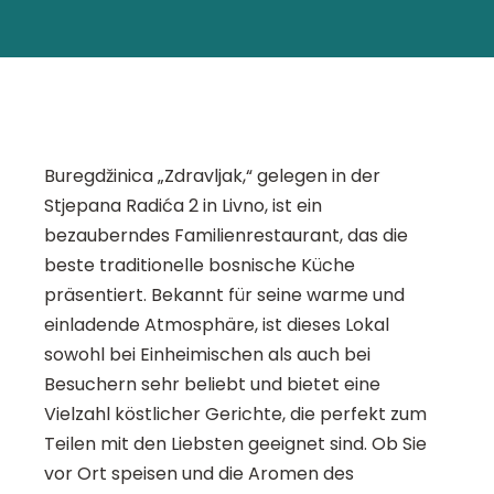
Buregdžinica „Zdravljak,“ gelegen in der
Stjepana Radića 2 in Livno, ist ein
bezauberndes Familienrestaurant, das die
beste traditionelle bosnische Küche
präsentiert. Bekannt für seine warme und
einladende Atmosphäre, ist dieses Lokal
sowohl bei Einheimischen als auch bei
Besuchern sehr beliebt und bietet eine
Vielzahl köstlicher Gerichte, die perfekt zum
Teilen mit den Liebsten geeignet sind. Ob Sie
vor Ort speisen und die Aromen des