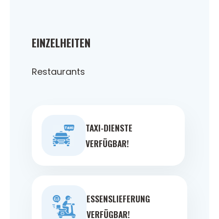
EINZELHEITEN
Restaurants
TAXI-DIENSTE
VERFÜGBAR!
ESSENSLIEFERUNG
VERFÜGBAR!