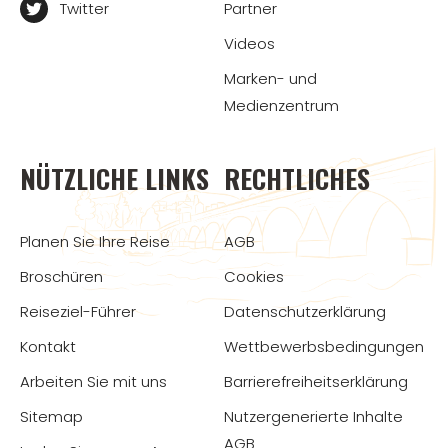
Twitter
Partner
Videos
Marken- und
Medienzentrum
NÜTZLICHE LINKS
RECHTLICHES
Planen Sie Ihre Reise
AGB
Broschüren
Cookies
Reiseziel-Führer
Datenschutzerklärung
Kontakt
Wettbewerbsbedingungen
Arbeiten Sie mit uns
Barrierefreiheitserklärung
Sitemap
Nutzergenerierte Inhalte
AGB