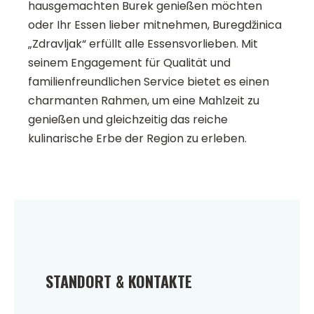
hausgemachten Burek genießen möchten
oder Ihr Essen lieber mitnehmen, Buregdžinica
„Zdravljak“ erfüllt alle Essensvorlieben. Mit
seinem Engagement für Qualität und
familienfreundlichen Service bietet es einen
charmanten Rahmen, um eine Mahlzeit zu
genießen und gleichzeitig das reiche
kulinarische Erbe der Region zu erleben.
STANDORT & KONTAKTE