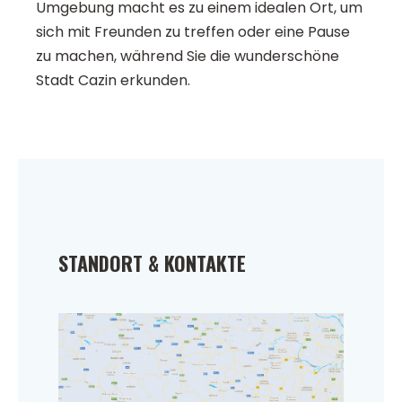
Umgebung macht es zu einem idealen Ort, um
sich mit Freunden zu treffen oder eine Pause
zu machen, während Sie die wunderschöne
Stadt Cazin erkunden.
STANDORT & KONTAKTE