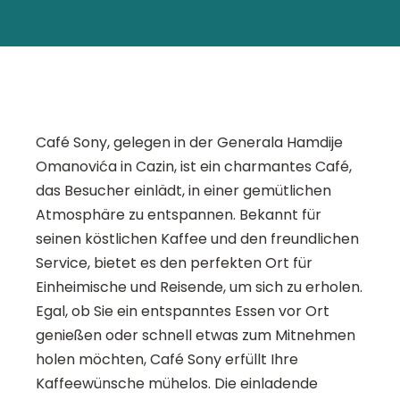
Café Sony, gelegen in der Generala Hamdije
Omanovića in Cazin, ist ein charmantes Café,
das Besucher einlädt, in einer gemütlichen
Atmosphäre zu entspannen. Bekannt für
seinen köstlichen Kaffee und den freundlichen
Service, bietet es den perfekten Ort für
Einheimische und Reisende, um sich zu erholen.
Egal, ob Sie ein entspanntes Essen vor Ort
genießen oder schnell etwas zum Mitnehmen
holen möchten, Café Sony erfüllt Ihre
Kaffeewünsche mühelos. Die einladende