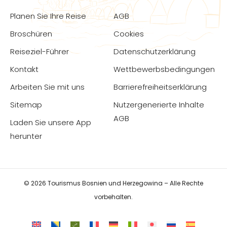
Planen Sie Ihre Reise
AGB
Broschüren
Cookies
Reiseziel-Führer
Datenschutzerklärung
Kontakt
Wettbewerbsbedingungen
Arbeiten Sie mit uns
Barrierefreiheitserklärung
Sitemap
Nutzergenerierte Inhalte
AGB
Laden Sie unsere App
herunter
© 2026 Tourismus Bosnien und Herzegowina – Alle Rechte
vorbehalten.