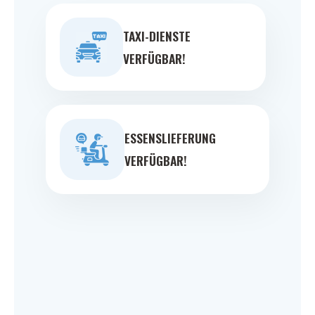
TAXI-DIENSTE
VERFÜGBAR!
ESSENSLIEFERUNG
VERFÜGBAR!