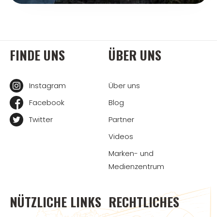
FINDE UNS
ÜBER UNS
Instagram
Über uns
Facebook
Blog
Twitter
Partner
Videos
Marken- und
Medienzentrum
NÜTZLICHE LINKS
RECHTLICHES