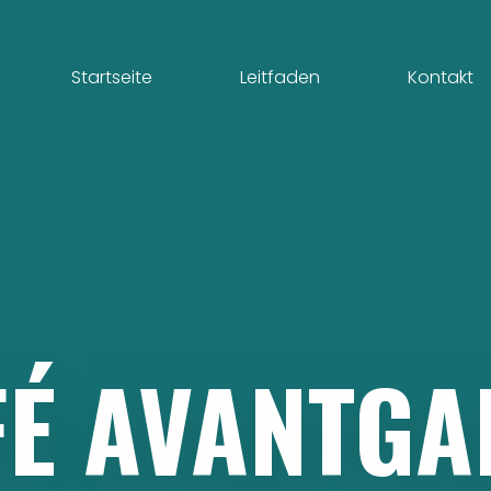
Startseite
Leitfaden
Kontakt
FÉ
AVANTGA