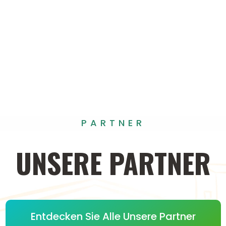
PARTNER
UNSERE
PARTNER
Entdecken Sie Alle Unsere Partner