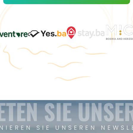
ETEN SIE UNSE
NIEREN SIE UNSEREN NEWSL