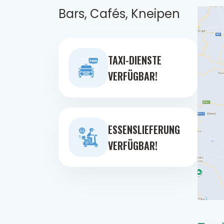
Bars, Cafés, Kneipen
TAXI-DIENSTE
VERFÜGBAR!
ESSENSLIEFERUNG
VERFÜGBAR!