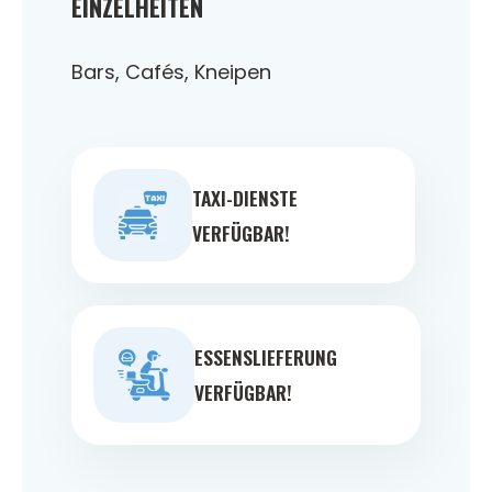
EINZELHEITEN
Bars, Cafés, Kneipen
TAXI-DIENSTE
VERFÜGBAR!
ESSENSLIEFERUNG
VERFÜGBAR!