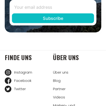
FINDE UNS
ÜBER UNS
Instagram
Über uns
Facebook
Blog
Twitter
Partner
Videos
Marken- und