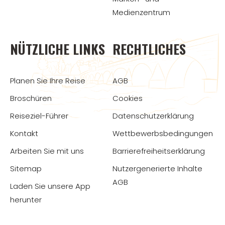
Medienzentrum
NÜTZLICHE LINKS
RECHTLICHES
Planen Sie Ihre Reise
AGB
Broschüren
Cookies
Reiseziel-Führer
Datenschutzerklärung
Kontakt
Wettbewerbsbedingungen
Arbeiten Sie mit uns
Barrierefreiheitserklärung
Sitemap
Nutzergenerierte Inhalte
AGB
Laden Sie unsere App
herunter