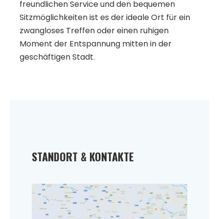
freundlichen Service und den bequemen
Sitzmöglichkeiten ist es der ideale Ort für ein
zwangloses Treffen oder einen ruhigen
Moment der Entspannung mitten in der
geschäftigen Stadt.
STANDORT & KONTAKTE