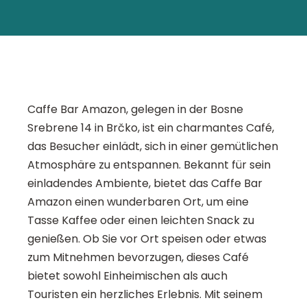
Caffe Bar Amazon, gelegen in der Bosne
Srebrene 14 in Brčko, ist ein charmantes Café,
das Besucher einlädt, sich in einer gemütlichen
Atmosphäre zu entspannen. Bekannt für sein
einladendes Ambiente, bietet das Caffe Bar
Amazon einen wunderbaren Ort, um eine
Tasse Kaffee oder einen leichten Snack zu
genießen. Ob Sie vor Ort speisen oder etwas
zum Mitnehmen bevorzugen, dieses Café
bietet sowohl Einheimischen als auch
Touristen ein herzliches Erlebnis. Mit seinem