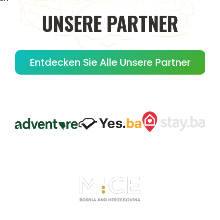
UNSERE
PARTNER
Entdecken Sie Alle Unsere Partner