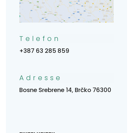
Telefon
+387 63 285 859
Adresse
Bosne Srebrene 14, Brčko 76300