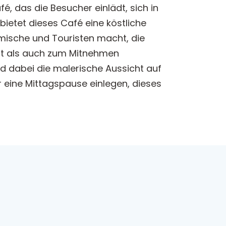
, das die Besucher einlädt, sich in
ietet dieses Café eine köstliche
imische und Touristen macht, die
Ort als auch zum Mitnehmen
d dabei die malerische Aussicht auf
 eine Mittagspause einlegen, dieses