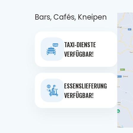
Bars, Cafés, Kneipen
TAXI-DIENSTE
VERFÜGBAR!
ESSENSLIEFERUNG
VERFÜGBAR!