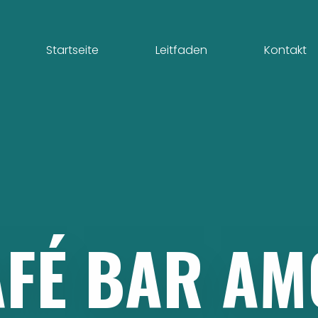
Startseite
Leitfaden
Kontakt
FÉ
BAR
AM