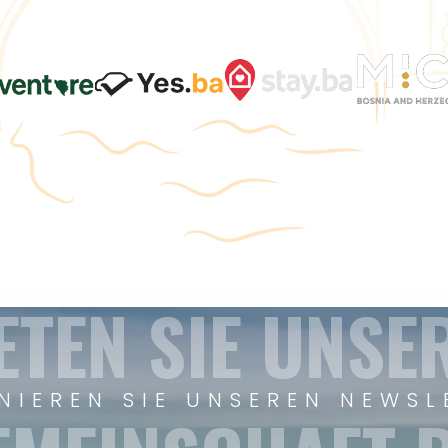
ETEN SIE UNSE
NIEREN SIE UNSEREN NEWSL