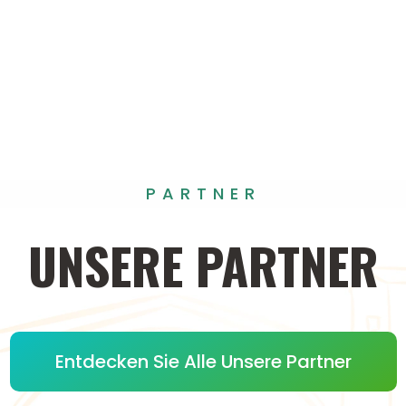
PARTNER
UNSERE
PARTNER
Entdecken Sie Alle Unsere Partner