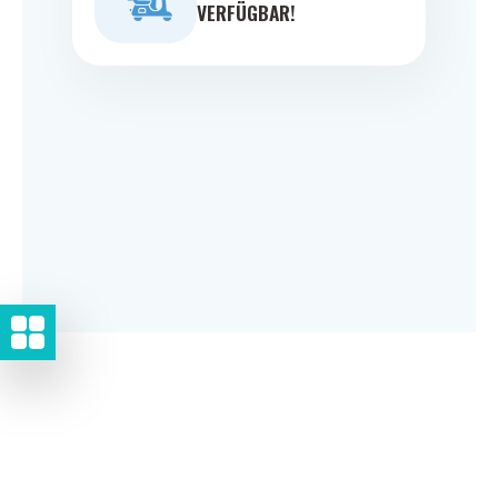
VERFÜGBAR!