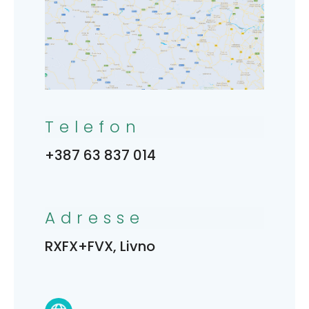
Telefon
+387 63 837 014
Adresse
RXFX+FVX, Livno