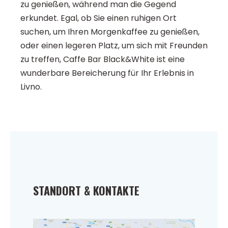
zu genießen, während man die Gegend
erkundet. Egal, ob Sie einen ruhigen Ort
suchen, um Ihren Morgenkaffee zu genießen,
oder einen legeren Platz, um sich mit Freunden
zu treffen, Caffe Bar Black&White ist eine
wunderbare Bereicherung für Ihr Erlebnis in
Livno.
STANDORT & KONTAKTE