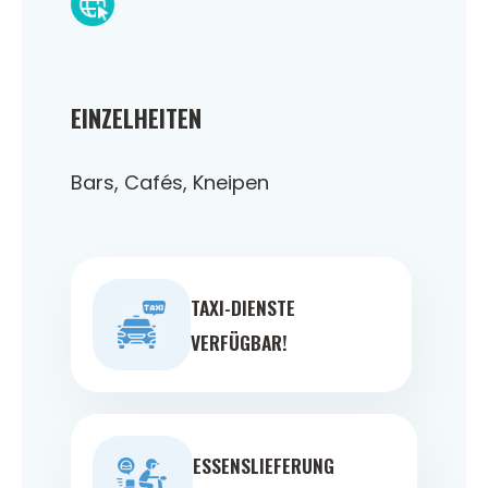
EINZELHEITEN
Bars, Cafés, Kneipen
TAXI-DIENSTE
VERFÜGBAR!
ESSENSLIEFERUNG