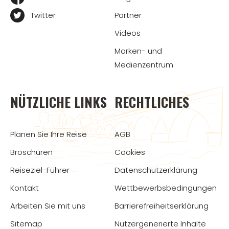
Twitter
Partner
Videos
Marken- und
Medienzentrum
NÜTZLICHE LINKS
RECHTLICHES
Planen Sie Ihre Reise
AGB
Broschüren
Cookies
Reiseziel-Führer
Datenschutzerklärung
Kontakt
Wettbewerbsbedingungen
Arbeiten Sie mit uns
Barrierefreiheitserklärung
Sitemap
Nutzergenerierte Inhalte