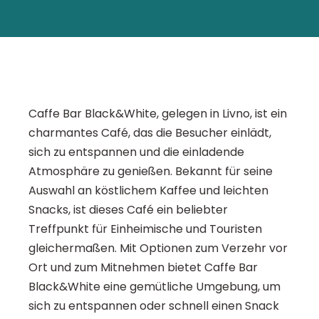
Caffe Bar Black&White, gelegen in Livno, ist ein
charmantes Café, das die Besucher einlädt,
sich zu entspannen und die einladende
Atmosphäre zu genießen. Bekannt für seine
Auswahl an köstlichem Kaffee und leichten
Snacks, ist dieses Café ein beliebter
Treffpunkt für Einheimische und Touristen
gleichermaßen. Mit Optionen zum Verzehr vor
Ort und zum Mitnehmen bietet Caffe Bar
Black&White eine gemütliche Umgebung, um
sich zu entspannen oder schnell einen Snack