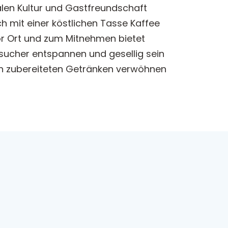
alen Kultur und Gastfreundschaft
ich mit einer köstlichen Tasse Kaffee
r Ort und zum Mitnehmen bietet
sucher entspannen und gesellig sein
isch zubereiteten Getränken verwöhnen