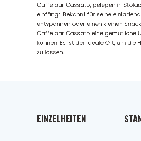
Caffe bar Cassato, gelegen in Stola
einfängt. Bekannt für seine einladende
entspannen oder einen kleinen Snac
Caffe bar Cassato eine gemütliche U
können. Es ist der ideale Ort, um die
zu lassen.
EINZELHEITEN
STA