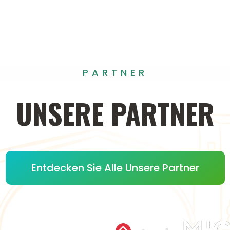
PARTNER
UNSERE
PARTNER
Entdecken Sie Alle Unsere Partner