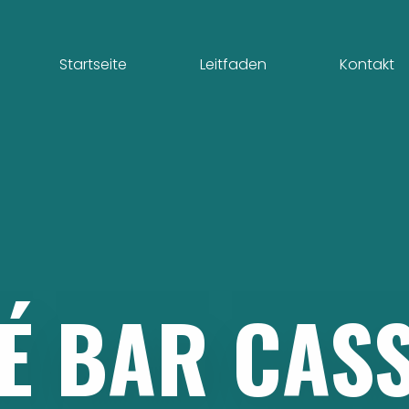
Startseite
Leitfaden
Kontakt
É
BAR
CAS