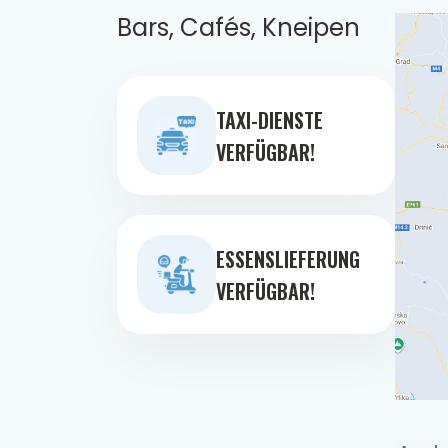
Bars, Cafés, Kneipen
TAXI-DIENSTE
VERFÜGBAR!
ESSENSLIEFERUNG
VERFÜGBAR!