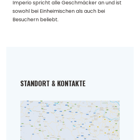
Imperio spricht alle Geschmäcker an und ist
sowohl bei Einheimischen als auch bei
Besuchern beliebt.
STANDORT & KONTAKTE