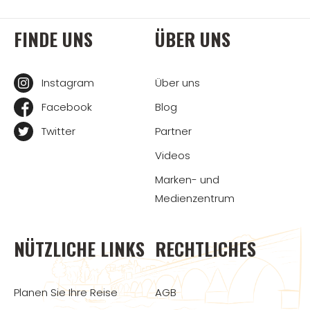
FINDE UNS
ÜBER UNS
Instagram
Über uns
Facebook
Blog
Twitter
Partner
Videos
Marken- und
Medienzentrum
NÜTZLICHE LINKS
RECHTLICHES
Planen Sie Ihre Reise
AGB