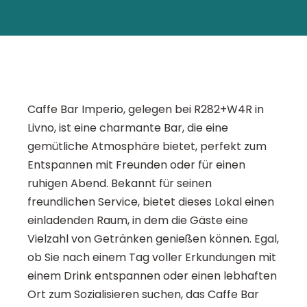
Caffe Bar Imperio, gelegen bei R282+W4R in
Livno, ist eine charmante Bar, die eine
gemütliche Atmosphäre bietet, perfekt zum
Entspannen mit Freunden oder für einen
ruhigen Abend. Bekannt für seinen
freundlichen Service, bietet dieses Lokal einen
einladenden Raum, in dem die Gäste eine
Vielzahl von Getränken genießen können. Egal,
ob Sie nach einem Tag voller Erkundungen mit
einem Drink entspannen oder einen lebhaften
Ort zum Sozialisieren suchen, das Caffe Bar