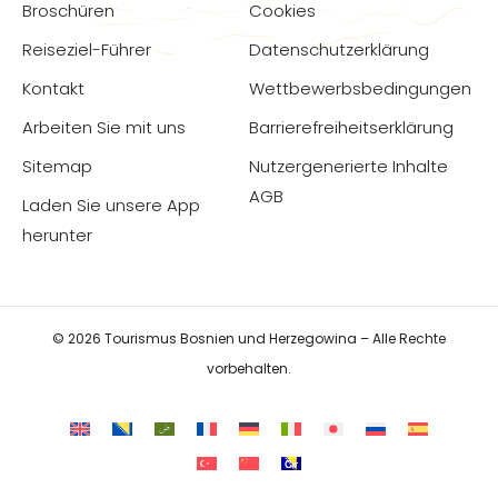
Broschüren
Cookies
Reiseziel-Führer
Datenschutzerklärung
Kontakt
Wettbewerbsbedingungen
Arbeiten Sie mit uns
Barrierefreiheitserklärung
Sitemap
Nutzergenerierte Inhalte
AGB
Laden Sie unsere App
herunter
© 2026 Tourismus Bosnien und Herzegowina – Alle Rechte
vorbehalten.