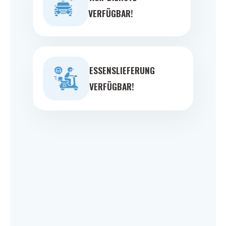
VERFÜGBAR!
ESSENSLIEFERUNG
VERFÜGBAR!