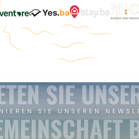
ETEN SIE UNSE
NIEREN SIE UNSEREN NEWSL
EMEINSCHAFT B