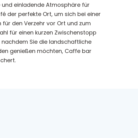
me und einladende Atmosphäre für
é der perfekte Ort, um sich bei einer
 für den Verzehr vor Ort und zum
Wahl für einen kurzen Zwischenstopp
 nachdem Sie die landschaftliche
nden genießen möchten, Caffe bar
chert.