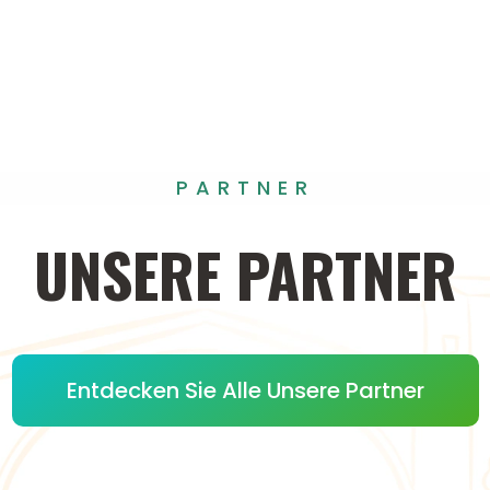
PARTNER
UNSERE
PARTNER
Entdecken Sie Alle Unsere Partner