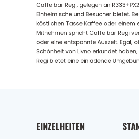
Caffe bar Regi, gelegen an R333+PX2
Einheimische und Besucher bietet. Bek
köstlichen Tasse Kaffee oder einem 
Mitnehmen spricht Caffe bar Regi ver
oder eine entspannte Auszeit. Egal,
Schönheit von Livno erkundet haben,
Regi bietet eine einladende Umgebung,
EINZELHEITEN
STA