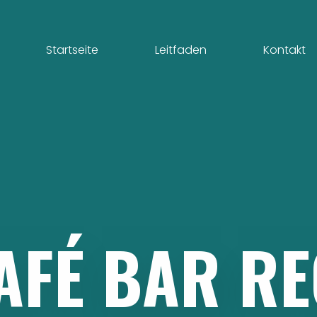
Startseite
Leitfaden
Kontakt
AFÉ
BAR
RE