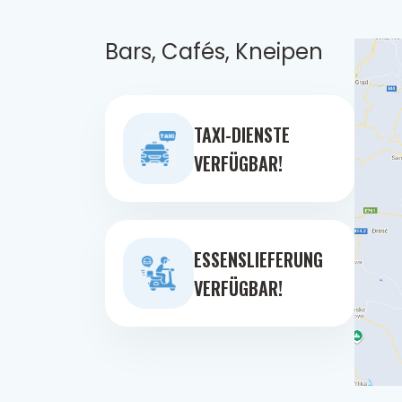
Bars, Cafés, Kneipen
TAXI-DIENSTE
VERFÜGBAR!
ESSENSLIEFERUNG
VERFÜGBAR!