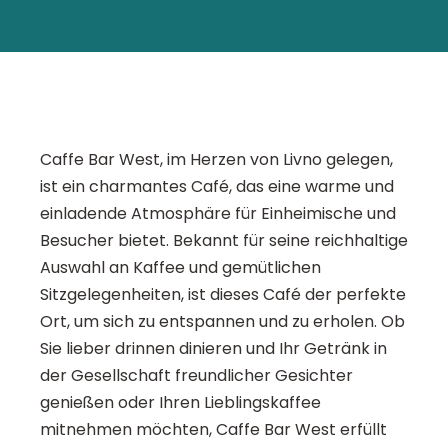
Caffe Bar West, im Herzen von Livno gelegen,
ist ein charmantes Café, das eine warme und
einladende Atmosphäre für Einheimische und
Besucher bietet. Bekannt für seine reichhaltige
Auswahl an Kaffee und gemütlichen
Sitzgelegenheiten, ist dieses Café der perfekte
Ort, um sich zu entspannen und zu erholen. Ob
Sie lieber drinnen dinieren und Ihr Getränk in
der Gesellschaft freundlicher Gesichter
genießen oder Ihren Lieblingskaffee
mitnehmen möchten, Caffe Bar West erfüllt