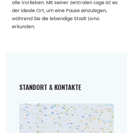
alle Vorlieben. Mit seiner zentralen Lage ist es
der ideale Ort, um eine Pause einzulegen,
während Sie die lebendige Stadt Livno
erkunden.
STANDORT & KONTAKTE