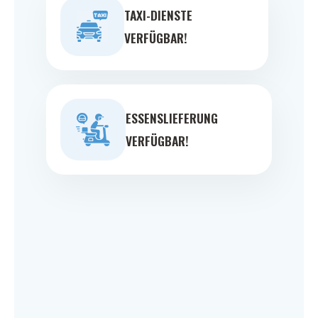
TAXI-DIENSTE
VERFÜGBAR!
ESSENSLIEFERUNG
VERFÜGBAR!