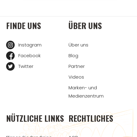
FINDE UNS
ÜBER UNS
Instagram
Über uns
Facebook
Blog
Twitter
Partner
Videos
Marken- und
Medienzentrum
NÜTZLICHE LINKS
RECHTLICHES