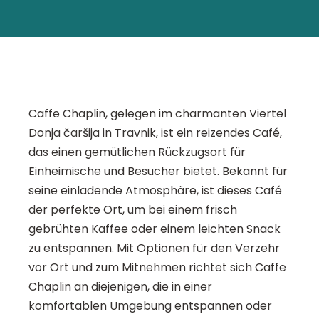
Caffe Chaplin, gelegen im charmanten Viertel
Donja čaršija in Travnik, ist ein reizendes Café,
das einen gemütlichen Rückzugsort für
Einheimische und Besucher bietet. Bekannt für
seine einladende Atmosphäre, ist dieses Café
der perfekte Ort, um bei einem frisch
gebrühten Kaffee oder einem leichten Snack
zu entspannen. Mit Optionen für den Verzehr
vor Ort und zum Mitnehmen richtet sich Caffe
Chaplin an diejenigen, die in einer
komfortablen Umgebung entspannen oder