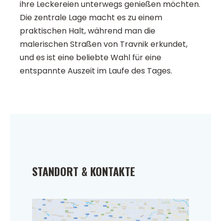
ihre Leckereien unterwegs genießen möchten.
Die zentrale Lage macht es zu einem
praktischen Halt, während man die
malerischen Straßen von Travnik erkundet,
und es ist eine beliebte Wahl für eine
entspannte Auszeit im Laufe des Tages.
STANDORT & KONTAKTE