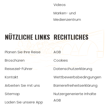
Videos
Marken- und
Medienzentrum
NÜTZLICHE LINKS
RECHTLICHES
Planen Sie Ihre Reise
AGB
Broschüren
Cookies
Reiseziel-Führer
Datenschutzerklärung
Kontakt
Wettbewerbsbedingungen
Arbeiten Sie mit uns
Barrierefreiheitserklärung
Sitemap
Nutzergenerierte Inhalte
AGB
Laden Sie unsere App