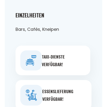
EINZELHEITEN
Bars, Cafés, Kneipen
TAXI-DIENSTE
VERFÜGBAR!
ESSENSLIEFERUNG
VERFÜGBAR!