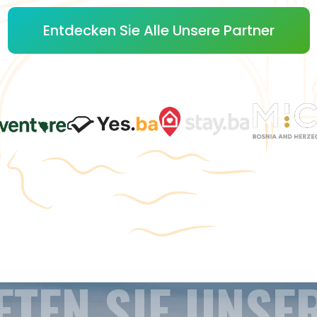
Entdecken Sie Alle Unsere Partner
ETEN SIE UNSE