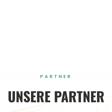
PARTNER
UNSERE
PARTNER