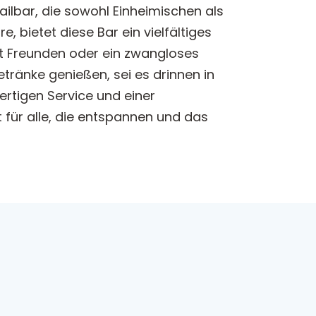
ailbar, die sowohl Einheimischen als
 bietet diese Bar ein vielfältiges
it Freunden oder ein zwangloses
tränke genießen, sei es drinnen in
rtigen Service und einer
 für alle, die entspannen und das