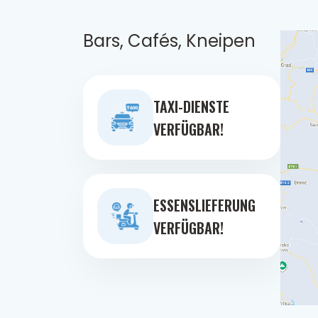
Bars, Cafés, Kneipen
TAXI-DIENSTE
VERFÜGBAR!
ESSENSLIEFERUNG
VERFÜGBAR!