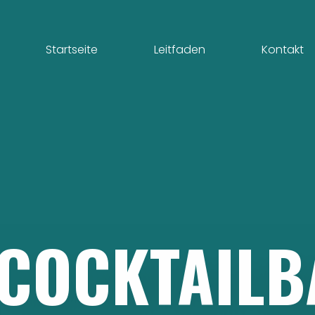
Startseite
Leitfaden
Kontakt
COCKTAILB