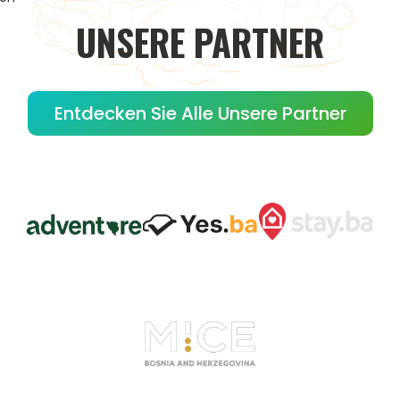
UNSERE
PARTNER
Entdecken Sie Alle Unsere Partner