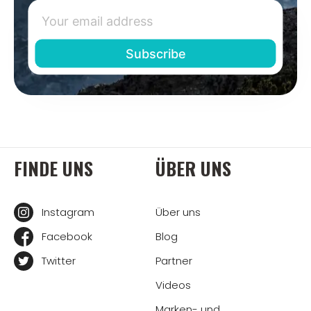
FINDE UNS
ÜBER UNS
Instagram
Über uns
Facebook
Blog
Twitter
Partner
Videos
Marken- und