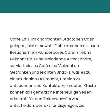
Caffe EXIT, im charmanten Städtchen Cazin
gelegen, bietet sowohl Einheimischen als auch
Besuchern ein wunderbares Café-Erlebnis.
Bekannt für seine einladende Atmosphäre,
serviert dieses Café eine Vielzahl an
Getränken und leichten Snacks, was es zu
einem idealen Ort macht, um sich zu
entspannen und Kontakte zu knüpfen. Gäste
können das gemütliche Interieur genießen
oder sich für den Takeaway-Service
entscheiden, perfekt für diejenigen, die