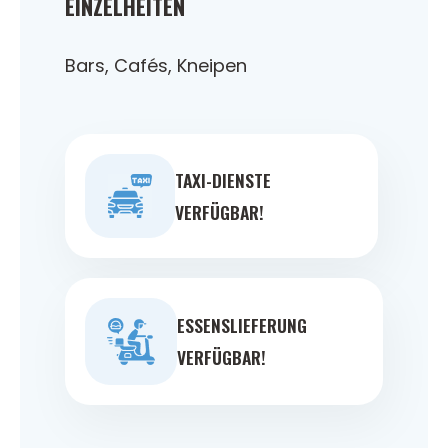
EINZELHEITEN
Bars, Cafés, Kneipen
TAXI-DIENSTE
VERFÜGBAR!
ESSENSLIEFERUNG
VERFÜGBAR!