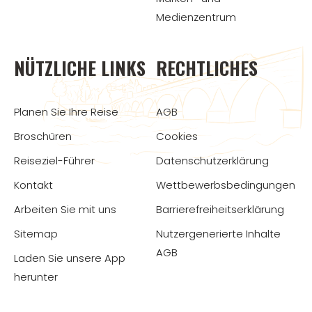
Medienzentrum
NÜTZLICHE LINKS
RECHTLICHES
Planen Sie Ihre Reise
AGB
Broschüren
Cookies
Reiseziel-Führer
Datenschutzerklärung
Kontakt
Wettbewerbsbedingungen
Arbeiten Sie mit uns
Barrierefreiheitserklärung
Sitemap
Nutzergenerierte Inhalte
AGB
Laden Sie unsere App
herunter