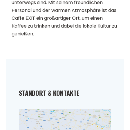
unterwegs sind. Mit seinem freundlichen
Personal und der warmen Atmosphäre ist das
Caffe EXIT ein großartiger Ort, um einen
Kaffee zu trinken und dabei die lokale Kultur zu
genießen.
STANDORT & KONTAKTE