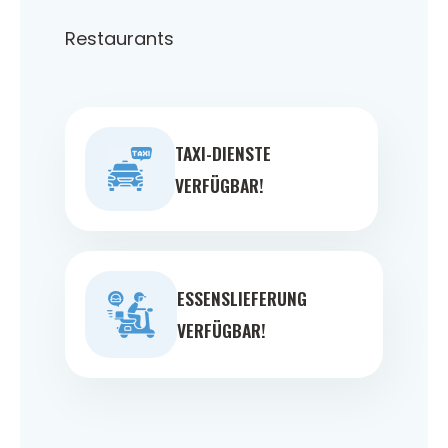
Restaurants
TAXI-DIENSTE
VERFÜGBAR!
ESSENSLIEFERUNG
VERFÜGBAR!