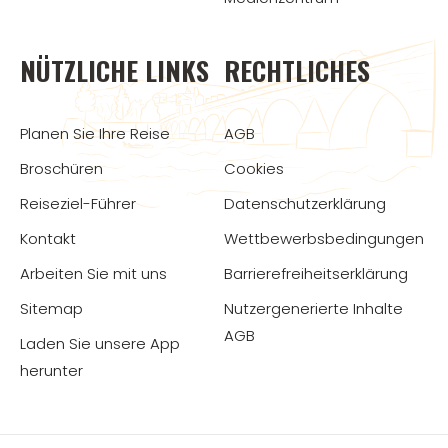
NÜTZLICHE LINKS
RECHTLICHES
Planen Sie Ihre Reise
AGB
Broschüren
Cookies
Reiseziel-Führer
Datenschutzerklärung
Kontakt
Wettbewerbsbedingungen
Arbeiten Sie mit uns
Barrierefreiheitserklärung
Sitemap
Nutzergenerierte Inhalte
AGB
Laden Sie unsere App
herunter