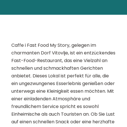
Caffe i Fast Food My Story, gelegen im
charmanten Dorf Vitovlje, ist ein entzückendes
Fast-Food-Restaurant, das eine Vielzahl an
schnellen und schmackhaften Gerichten
anbietet. Dieses Lokal ist perfekt für alle, die
ein ungezwungenes Esserlebnis genießen oder
unterwegs eine Kleinigkeit essen möchten. Mit
einer einladenden Atmosphäre und
freundlichem Service spricht es sowohl
Einheimische als auch Touristen an. Ob Sie Lust
auf einen schnellen Snack oder eine herzhafte