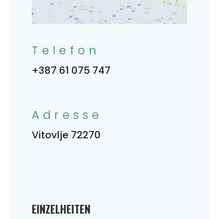
Telefon
+387 61 075 747
Adresse
Vitovlje 72270
EINZELHEITEN