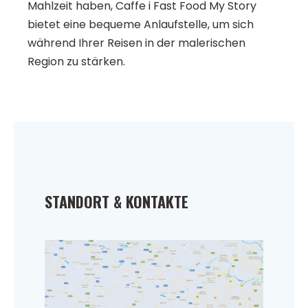
Mahlzeit haben, Caffe i Fast Food My Story
bietet eine bequeme Anlaufstelle, um sich
während Ihrer Reisen in der malerischen
Region zu stärken.
STANDORT & KONTAKTE