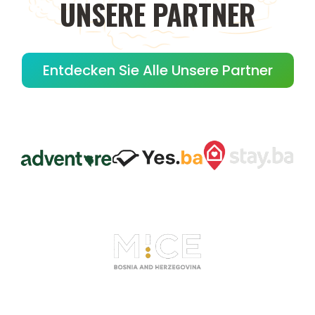
UNSERE
PARTNER
Entdecken Sie Alle Unsere Partner