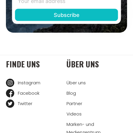
FINDE UNS
ÜBER UNS
Instagram
Über uns
Facebook
Blog
Twitter
Partner
Videos
Marken- und
Medienzentrum