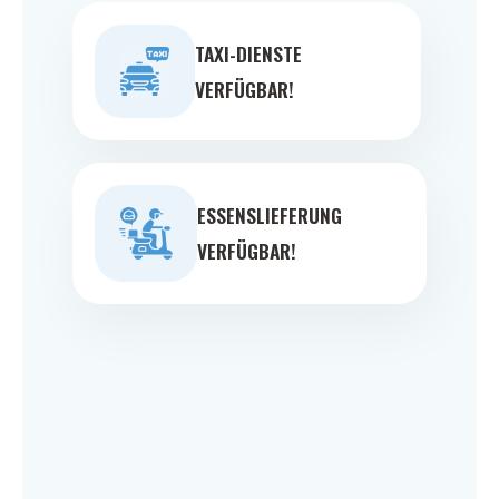
TAXI-DIENSTE
VERFÜGBAR!
ESSENSLIEFERUNG
VERFÜGBAR!