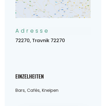
Adresse
72270, Travnik 72270
EINZELHEITEN
Bars, Cafés, Kneipen