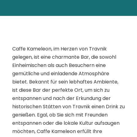
Caffe Kameleon, im Herzen von Travnik
gelegen, ist eine charmante Bar, die sowohl
Einheimischen als auch Besuchern eine
gemütliche und einladende Atmosphäre
bietet. Bekannt für sein lebhaftes Ambiente,
ist diese Bar der perfekte Ort, um sich zu
entspannen und nach der Erkundung der
historischen Stätten von Travnik einen Drink zu
genießen. Egal, ob Sie sich mit Freunden
entspannen oder die lokale Kultur aufsaugen
möchten, Caffe Kameleon erfüllt Ihre