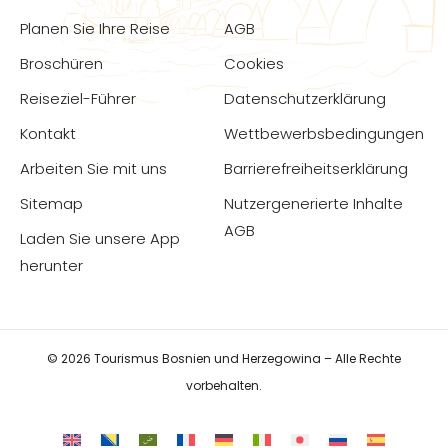
Planen Sie Ihre Reise
AGB
Broschüren
Cookies
Reiseziel-Führer
Datenschutzerklärung
Kontakt
Wettbewerbsbedingungen
Arbeiten Sie mit uns
Barrierefreiheitserklärung
Sitemap
Nutzergenerierte Inhalte
AGB
Laden Sie unsere App
herunter
© 2026 Tourismus Bosnien und Herzegowina – Alle Rechte
vorbehalten.