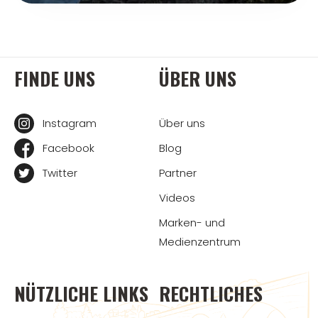
FINDE UNS
ÜBER UNS
Instagram
Über uns
Facebook
Blog
Twitter
Partner
Videos
Marken- und
Medienzentrum
NÜTZLICHE LINKS
RECHTLICHES