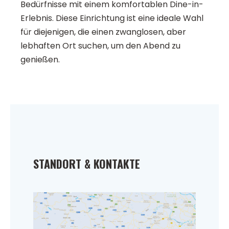
Bedürfnisse mit einem komfortablen Dine-in-
Erlebnis. Diese Einrichtung ist eine ideale Wahl
für diejenigen, die einen zwanglosen, aber
lebhaften Ort suchen, um den Abend zu
genießen.
STANDORT & KONTAKTE