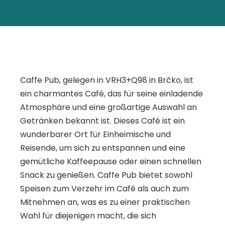
Caffe Pub, gelegen in VRH3+Q98 in Brčko, ist
ein charmantes Café, das für seine einladende
Atmosphäre und eine großartige Auswahl an
Getränken bekannt ist. Dieses Café ist ein
wunderbarer Ort für Einheimische und
Reisende, um sich zu entspannen und eine
gemütliche Kaffeepause oder einen schnellen
Snack zu genießen. Caffe Pub bietet sowohl
Speisen zum Verzehr im Café als auch zum
Mitnehmen an, was es zu einer praktischen
Wahl für diejenigen macht, die sich