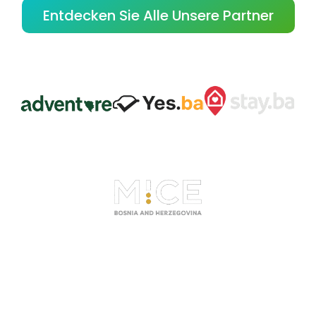
Entdecken Sie Alle Unsere Partner