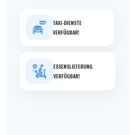
TAXI-DIENSTE
VERFÜGBAR!
ESSENSLIEFERUNG
VERFÜGBAR!