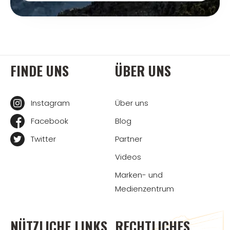
FINDE UNS
ÜBER UNS
Instagram
Über uns
Facebook
Blog
Twitter
Partner
Videos
Marken- und
Medienzentrum
NÜTZLICHE LINKS
RECHTLICHES