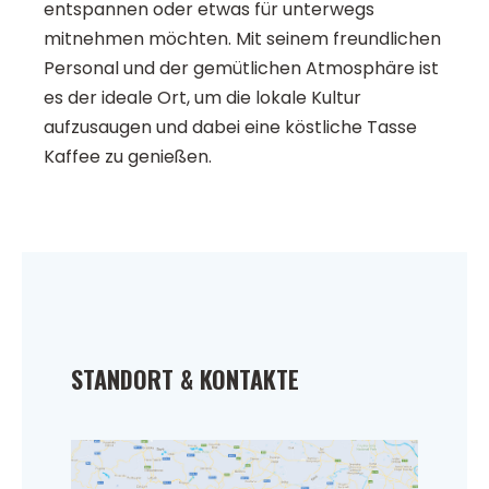
entspannen oder etwas für unterwegs
mitnehmen möchten. Mit seinem freundlichen
Personal und der gemütlichen Atmosphäre ist
es der ideale Ort, um die lokale Kultur
aufzusaugen und dabei eine köstliche Tasse
Kaffee zu genießen.
STANDORT & KONTAKTE