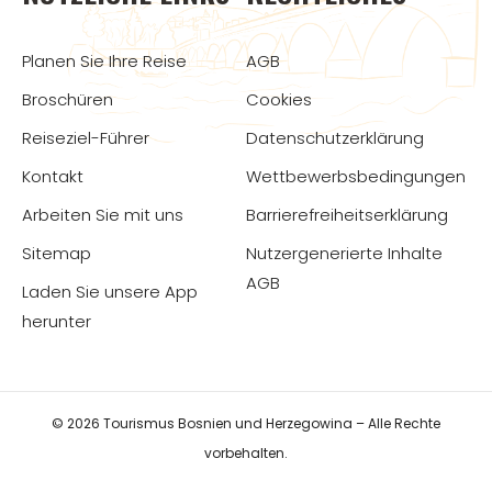
Planen Sie Ihre Reise
AGB
Broschüren
Cookies
Reiseziel-Führer
Datenschutzerklärung
Kontakt
Wettbewerbsbedingungen
Arbeiten Sie mit uns
Barrierefreiheitserklärung
Sitemap
Nutzergenerierte Inhalte
AGB
Laden Sie unsere App
herunter
© 2026 Tourismus Bosnien und Herzegowina – Alle Rechte
vorbehalten.