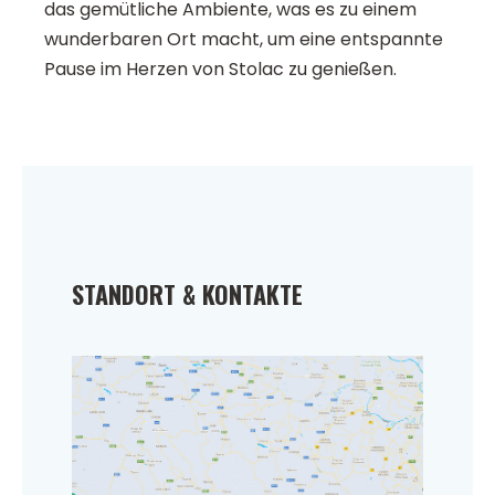
das gemütliche Ambiente, was es zu einem
wunderbaren Ort macht, um eine entspannte
Pause im Herzen von Stolac zu genießen.
STANDORT & KONTAKTE