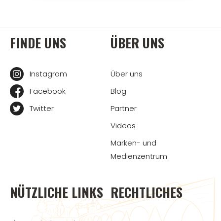
FINDE UNS
ÜBER UNS
Instagram
Über uns
Facebook
Blog
Twitter
Partner
Videos
Marken- und
Medienzentrum
NÜTZLICHE LINKS
RECHTLICHES