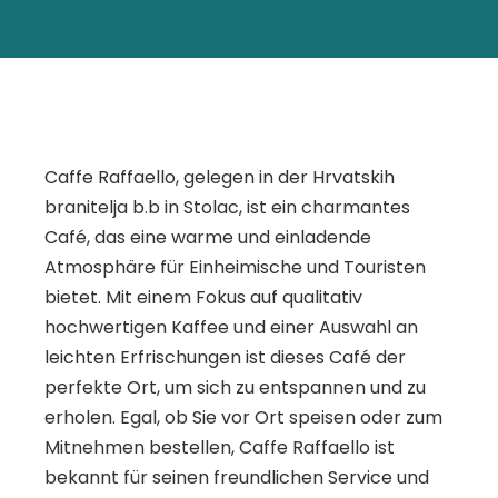
Caffe Raffaello, gelegen in der Hrvatskih
branitelja b.b in Stolac, ist ein charmantes
Café, das eine warme und einladende
Atmosphäre für Einheimische und Touristen
bietet. Mit einem Fokus auf qualitativ
hochwertigen Kaffee und einer Auswahl an
leichten Erfrischungen ist dieses Café der
perfekte Ort, um sich zu entspannen und zu
erholen. Egal, ob Sie vor Ort speisen oder zum
Mitnehmen bestellen, Caffe Raffaello ist
bekannt für seinen freundlichen Service und