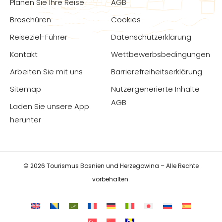
Planen Sie Ihre Reise
AGB
Broschüren
Cookies
Reiseziel-Führer
Datenschutzerklärung
Kontakt
Wettbewerbsbedingungen
Arbeiten Sie mit uns
Barrierefreiheitserklärung
Sitemap
Nutzergenerierte Inhalte
AGB
Laden Sie unsere App
herunter
© 2026 Tourismus Bosnien und Herzegowina – Alle Rechte
vorbehalten.