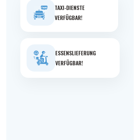
TAXI-DIENSTE
VERFÜGBAR!
ESSENSLIEFERUNG
VERFÜGBAR!