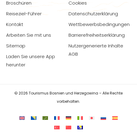
Broschüren
Cookies
Reiseziel-Führer
Datenschutzerklärung
Kontakt
Wettbewerbsbedingungen
Arbeiten Sie mit uns
Barrierefreiheitserklärung
Sitemap
Nutzergenerierte Inhalte
AGB
Laden Sie unsere App
herunter
© 2026 Tourismus Bosnien und Herzegowina – Alle Rechte
vorbehalten.