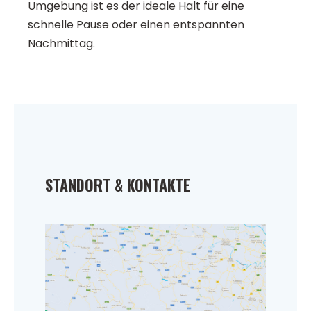
Umgebung ist es der ideale Halt für eine
schnelle Pause oder einen entspannten
Nachmittag.
STANDORT & KONTAKTE