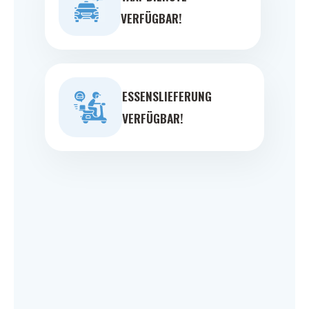
VERFÜGBAR!
ESSENSLIEFERUNG
VERFÜGBAR!