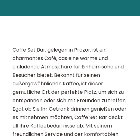
Caffe Set Bar, gelegen in Prozor, ist ein
charmantes Café, das eine warme und
einladende Atmosphäre für Einheimische und
Besucher bietet. Bekannt für seinen
außergewöhnlichen Kaffee, ist dieser
gemütliche Ort der perfekte Platz, um sich zu
entspannen oder sich mit Freunden zu treffen.
Egal, ob Sie Ihr Getränk drinnen genießen oder
es mitnehmen möchten, Caffe Set Bar deckt
all Ihre Kaffeebedürfnisse ab. Mit seinem
freundlichen Service und der komfortablen