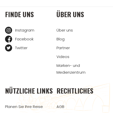
FINDE UNS
ÜBER UNS
Instagram
Über uns
Facebook
Blog
Twitter
Partner
Videos
Marken- und
Medienzentrum
NÜTZLICHE LINKS
RECHTLICHES
Planen Sie Ihre Reise
AGB