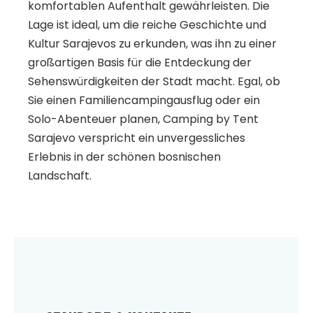
komfortablen Aufenthalt gewährleisten. Die
Lage ist ideal, um die reiche Geschichte und
Kultur Sarajevos zu erkunden, was ihn zu einer
großartigen Basis für die Entdeckung der
Sehenswürdigkeiten der Stadt macht. Egal, ob
Sie einen Familiencampingausflug oder ein
Solo-Abenteuer planen, Camping by Tent
Sarajevo verspricht ein unvergessliches
Erlebnis in der schönen bosnischen
Landschaft.