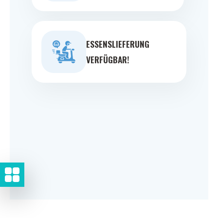
ESSENSLIEFERUNG
VERFÜGBAR!