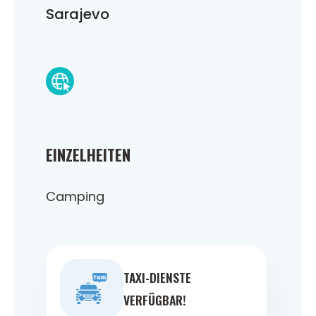
Sarajevo
EINZELHEITEN
Camping
TAXI-DIENSTE
VERFÜGBAR!