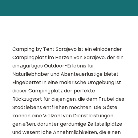
Camping by Tent Sarajevo ist ein einladender
Campingplatz im Herzen von Sarajevo, der ein
einzigartiges Outdoor-Erlebnis für
Naturliebhaber und Abenteuerlustige bietet.
Eingebettet in eine malerische Umgebung ist
dieser Campingplatz der perfekte
Rückzugsort für diejenigen, die dem Trubel des
Stadtlebens entfliehen möchten. Die Gäste
können eine Vielzahl von Dienstleistungen
genießen, darunter geräumige Zeltstellplätze
und wesentliche Annehmlichkeiten, die einen