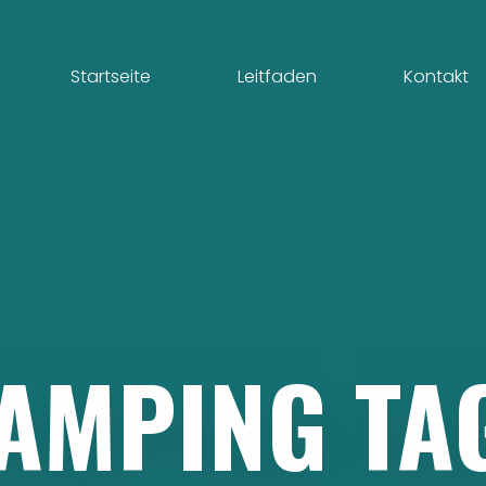
Startseite
Leitfaden
Kontakt
AMPING
TA