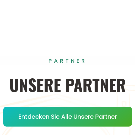
PARTNER
UNSERE
PARTNER
Entdecken Sie Alle Unsere Partner