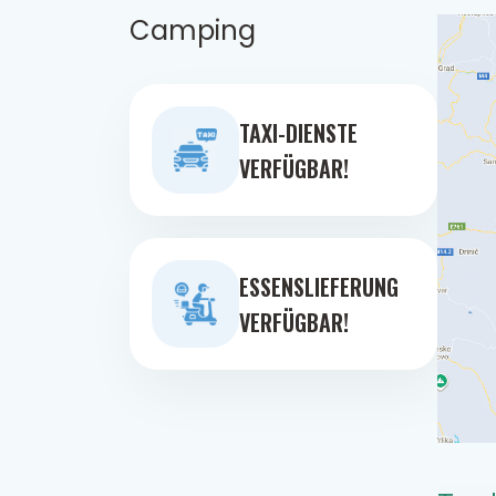
Camping
TAXI-DIENSTE
VERFÜGBAR!
ESSENSLIEFERUNG
VERFÜGBAR!