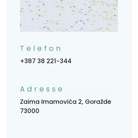
Telefon
+387 38 221-344
Adresse
Zaima Imamovića 2, Goražde
73000