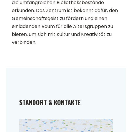
die umfangreichen Bibliotheksbestände
erkunden. Das Zentrum ist bekannt dafür, den
Gemeinschaftsgeist zu fördern und einen
einladenden Raum für alle Altersgruppen zu
bieten, um sich mit Kultur und Kreativität zu
verbinden.
STANDORT & KONTAKTE