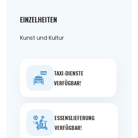
EINZELHEITEN
Kunst und Kultur
TAXI-DIENSTE
VERFÜGBAR!
ESSENSLIEFERUNG
VERFÜGBAR!