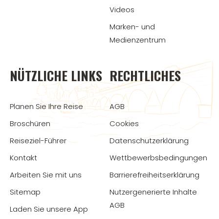
Videos
Marken- und
Medienzentrum
NÜTZLICHE LINKS
RECHTLICHES
Planen Sie Ihre Reise
AGB
Broschüren
Cookies
Reiseziel-Führer
Datenschutzerklärung
Kontakt
Wettbewerbsbedingungen
Arbeiten Sie mit uns
Barrierefreiheitserklärung
Sitemap
Nutzergenerierte Inhalte
AGB
Laden Sie unsere App