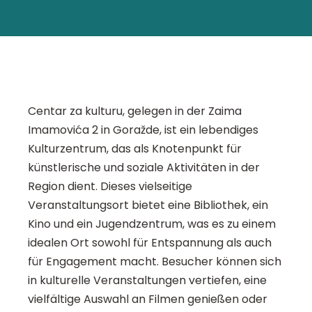
Centar za kulturu, gelegen in der Zaima
Imamovića 2 in Goražde, ist ein lebendiges
Kulturzentrum, das als Knotenpunkt für
künstlerische und soziale Aktivitäten in der
Region dient. Dieses vielseitige
Veranstaltungsort bietet eine Bibliothek, ein
Kino und ein Jugendzentrum, was es zu einem
idealen Ort sowohl für Entspannung als auch
für Engagement macht. Besucher können sich
in kulturelle Veranstaltungen vertiefen, eine
vielfältige Auswahl an Filmen genießen oder