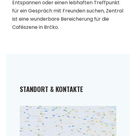
Entspannen oder einen lebhaften Treffpunkt
für ein Gespräch mit Freunden suchen, Zentral
ist eine wunderbare Bereicherung für die
Cafészene in Brčko.
STANDORT & KONTAKTE