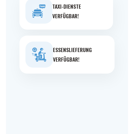
TAXI-DIENSTE
VERFÜGBAR!
ESSENSLIEFERUNG
VERFÜGBAR!