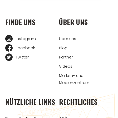
FINDE UNS
ÜBER UNS
Instagram
Über uns
Facebook
Blog
Twitter
Partner
Videos
Marken- und
Medienzentrum
NÜTZLICHE LINKS
RECHTLICHES