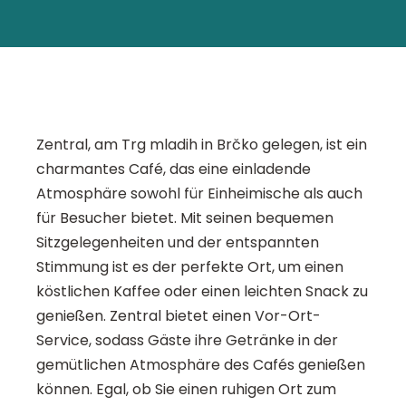
Zentral, am Trg mladih in Brčko gelegen, ist ein
charmantes Café, das eine einladende
Atmosphäre sowohl für Einheimische als auch
für Besucher bietet. Mit seinen bequemen
Sitzgelegenheiten und der entspannten
Stimmung ist es der perfekte Ort, um einen
köstlichen Kaffee oder einen leichten Snack zu
genießen. Zentral bietet einen Vor-Ort-
Service, sodass Gäste ihre Getränke in der
gemütlichen Atmosphäre des Cafés genießen
können. Egal, ob Sie einen ruhigen Ort zum