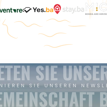
ETEN SIE UNSE
NIEREN SIE UNSEREN NEWSL
EMEINSCHAFT B