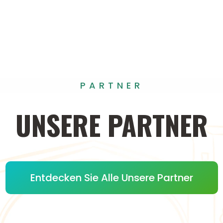
PARTNER
UNSERE
PARTNER
Entdecken Sie Alle Unsere Partner