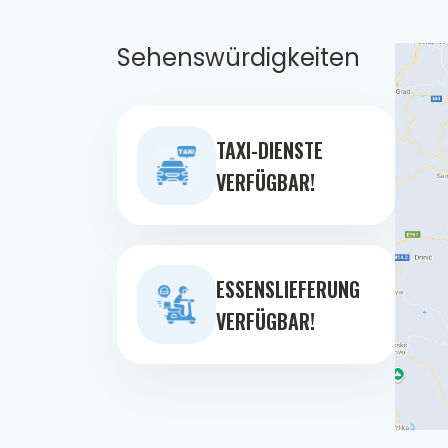
Sehenswürdigkeiten
TAXI-DIENSTE
VERFÜGBAR!
ESSENSLIEFERUNG
VERFÜGBAR!