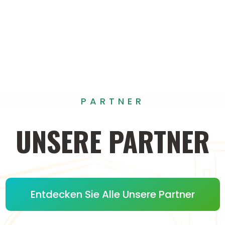
PARTNER
UNSERE
PARTNER
Entdecken Sie Alle Unsere Partner