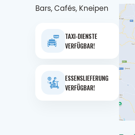
Bars, Cafés, Kneipen
TAXI-DIENSTE
VERFÜGBAR!
ESSENSLIEFERUNG
VERFÜGBAR!