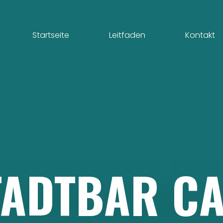
Startseite
Leitfaden
Kontakt
TADTBAR
CA