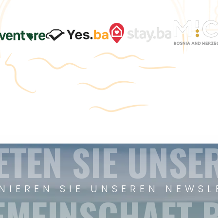
ETEN SIE UNSE
NIEREN SIE UNSEREN NEWSL
EMEINSCHAFT B