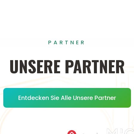
PARTNER
UNSERE
PARTNER
Entdecken Sie Alle Unsere Partner