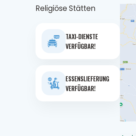
Religiöse Stätten
TAXI-DIENSTE
VERFÜGBAR!
ESSENSLIEFERUNG
VERFÜGBAR!