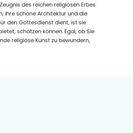
 Zeugnis des reichen religiösen Erbes
n, ihre schöne Architektur und die
r den Gottesdienst dient, ist sie
bietet, schätzen können. Egal, ob Sie
nde religiöse Kunst zu bewundern,