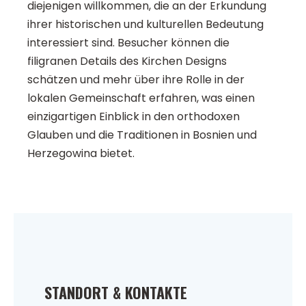
diejenigen willkommen, die an der Erkundung
ihrer historischen und kulturellen Bedeutung
interessiert sind. Besucher können die
filigranen Details des Kirchen Designs
schätzen und mehr über ihre Rolle in der
lokalen Gemeinschaft erfahren, was einen
einzigartigen Einblick in den orthodoxen
Glauben und die Traditionen in Bosnien und
Herzegowina bietet.
STANDORT & KONTAKTE