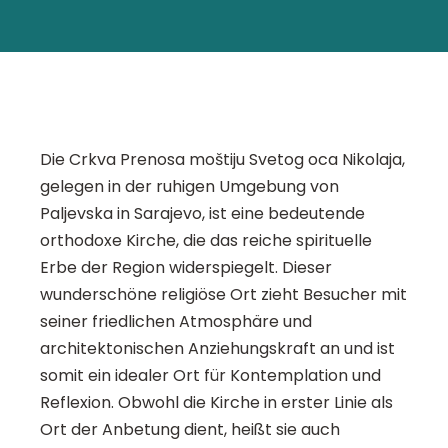
Die Crkva Prenosa moštiju Svetog oca Nikolaja,
gelegen in der ruhigen Umgebung von
Paljevska in Sarajevo, ist eine bedeutende
orthodoxe Kirche, die das reiche spirituelle
Erbe der Region widerspiegelt. Dieser
wunderschöne religiöse Ort zieht Besucher mit
seiner friedlichen Atmosphäre und
architektonischen Anziehungskraft an und ist
somit ein idealer Ort für Kontemplation und
Reflexion. Obwohl die Kirche in erster Linie als
Ort der Anbetung dient, heißt sie auch