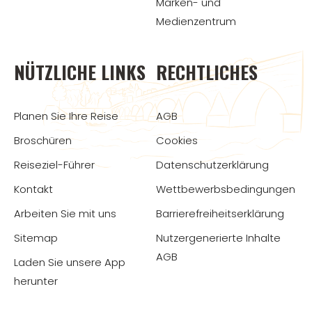
Marken- und
Medienzentrum
NÜTZLICHE LINKS
RECHTLICHES
Planen Sie Ihre Reise
AGB
Broschüren
Cookies
Reiseziel-Führer
Datenschutzerklärung
Kontakt
Wettbewerbsbedingungen
Arbeiten Sie mit uns
Barrierefreiheitserklärung
Sitemap
Nutzergenerierte Inhalte
AGB
Laden Sie unsere App
herunter