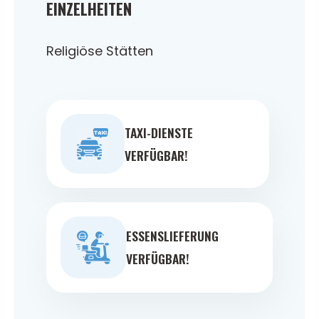
EINZELHEITEN
Religiöse Stätten
TAXI-DIENSTE
VERFÜGBAR!
ESSENSLIEFERUNG
VERFÜGBAR!