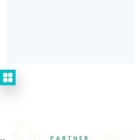
PARTNER