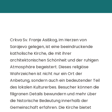
Crkva Sv. Franje Asiškog, im Herzen von
Sarajevo gelegen, ist eine beeindruckende
katholische Kirche, die mit ihrer
architektonischen Schönheit und der ruhigen
Atmosphäre begeistert. Dieses religiöse
Wahrzeichen ist nicht nur ein Ort der
Anbetung, sondern auch ein bedeutender Teil
des lokalen Kulturerbes. Besucher können die
filigranen Details bewundern und mehr über
die historische Bedeutung innerhalb der
Gemeinschaft erfahren. Die Kirche bietet