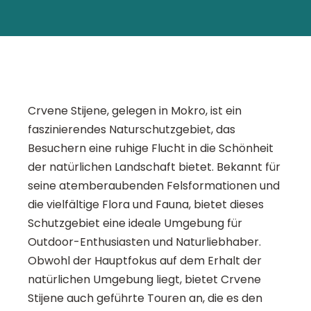
Crvene Stijene, gelegen in Mokro, ist ein
faszinierendes Naturschutzgebiet, das
Besuchern eine ruhige Flucht in die Schönheit
der natürlichen Landschaft bietet. Bekannt für
seine atemberaubenden Felsformationen und
die vielfältige Flora und Fauna, bietet dieses
Schutzgebiet eine ideale Umgebung für
Outdoor-Enthusiasten und Naturliebhaber.
Obwohl der Hauptfokus auf dem Erhalt der
natürlichen Umgebung liegt, bietet Crvene
Stijene auch geführte Touren an, die es den