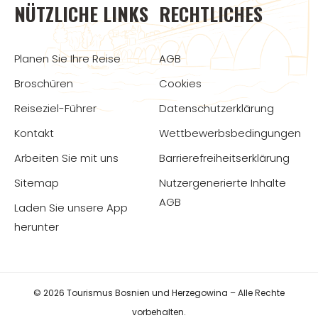
NÜTZLICHE LINKS
RECHTLICHES
Planen Sie Ihre Reise
AGB
Broschüren
Cookies
Reiseziel-Führer
Datenschutzerklärung
Kontakt
Wettbewerbsbedingungen
Arbeiten Sie mit uns
Barrierefreiheitserklärung
Sitemap
Nutzergenerierte Inhalte
AGB
Laden Sie unsere App
herunter
© 2026 Tourismus Bosnien und Herzegowina – Alle Rechte
vorbehalten.