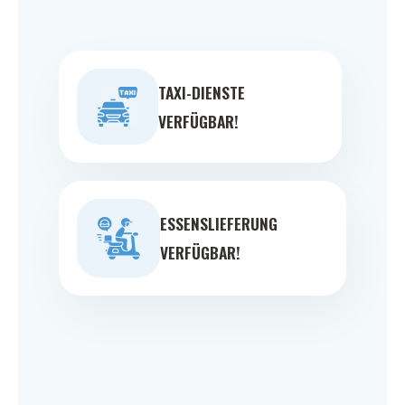
TAXI-DIENSTE
VERFÜGBAR!
ESSENSLIEFERUNG
VERFÜGBAR!