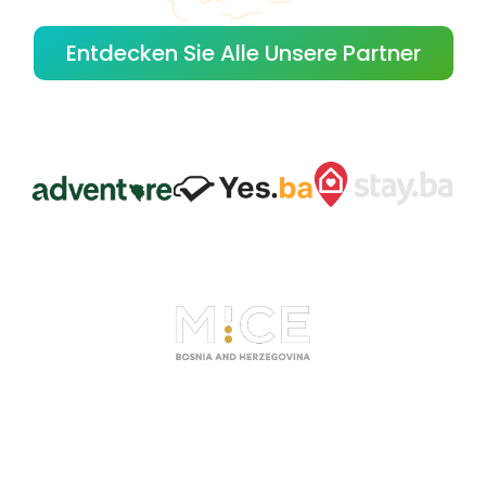
Entdecken Sie Alle Unsere Partner