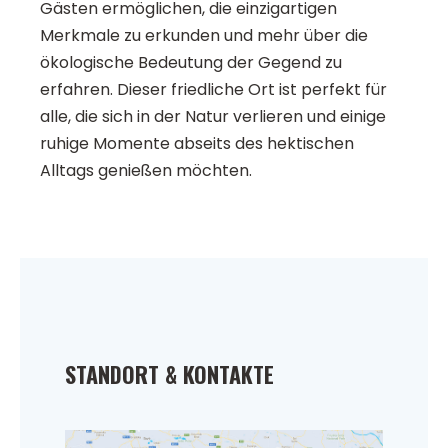
Gästen ermöglichen, die einzigartigen
Merkmale zu erkunden und mehr über die
ökologische Bedeutung der Gegend zu
erfahren. Dieser friedliche Ort ist perfekt für
alle, die sich in der Natur verlieren und einige
ruhige Momente abseits des hektischen
Alltags genießen möchten.
STANDORT & KONTAKTE