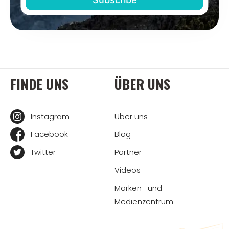
FINDE UNS
ÜBER UNS
Instagram
Über uns
Facebook
Blog
Twitter
Partner
Videos
Marken- und
Medienzentrum