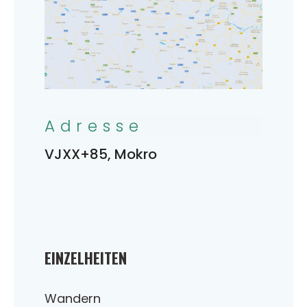
Adresse
VJXX+85, Mokro
EINZELHEITEN
Wandern