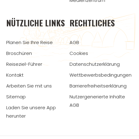
Medienzentrum
NÜTZLICHE LINKS
RECHTLICHES
Planen Sie Ihre Reise
AGB
Broschüren
Cookies
Reiseziel-Führer
Datenschutzerklärung
Kontakt
Wettbewerbsbedingungen
Arbeiten Sie mit uns
Barrierefreiheitserklärung
Sitemap
Nutzergenerierte Inhalte
AGB
Laden Sie unsere App
herunter