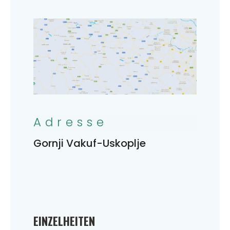
Adresse
Gornji Vakuf-Uskoplje
EINZELHEITEN