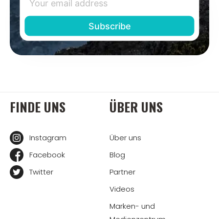
FINDE UNS
ÜBER UNS
Instagram
Über uns
Facebook
Blog
Twitter
Partner
Videos
Marken- und