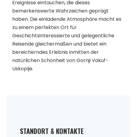
Ereignisse eintauchen, die dieses
bemerkenswerte Wahrzeichen geprägt
haben. Die einladende Atmosphäre macht es
zu einem perfekten Ort für
Geschichtsinteressierte und gelegentliche
Reisende gleichermaßen und bietet ein
bereicherndes Erlebnis inmitten der
natürlichen Schönheit von Gornji Vakuf-
Uskoplje.
STANDORT & KONTAKTE