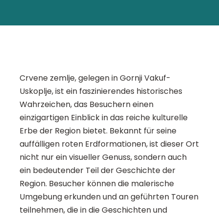
Crvene zemlje, gelegen in Gornji Vakuf-
Uskoplje, ist ein faszinierendes historisches
Wahrzeichen, das Besuchern einen
einzigartigen Einblick in das reiche kulturelle
Erbe der Region bietet. Bekannt für seine
auffälligen roten Erdformationen, ist dieser Ort
nicht nur ein visueller Genuss, sondern auch
ein bedeutender Teil der Geschichte der
Region. Besucher können die malerische
Umgebung erkunden und an geführten Touren
teilnehmen, die in die Geschichten und