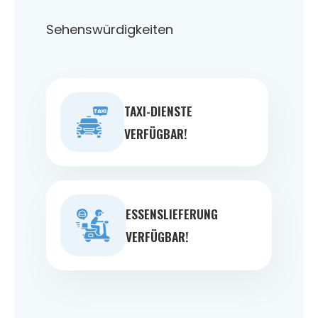
Sehenswürdigkeiten
TAXI-DIENSTE
VERFÜGBAR!
ESSENSLIEFERUNG
VERFÜGBAR!