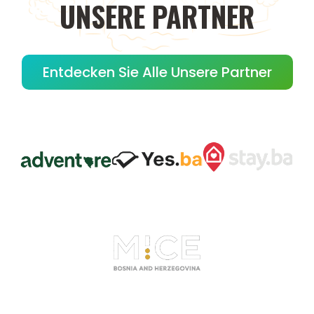
UNSERE
PARTNER
Entdecken Sie Alle Unsere Partner