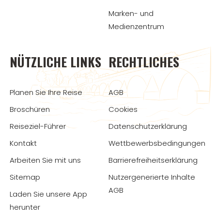
Marken- und
Medienzentrum
NÜTZLICHE LINKS
RECHTLICHES
Planen Sie Ihre Reise
AGB
Broschüren
Cookies
Reiseziel-Führer
Datenschutzerklärung
Kontakt
Wettbewerbsbedingungen
Arbeiten Sie mit uns
Barrierefreiheitserklärung
Sitemap
Nutzergenerierte Inhalte
AGB
Laden Sie unsere App
herunter