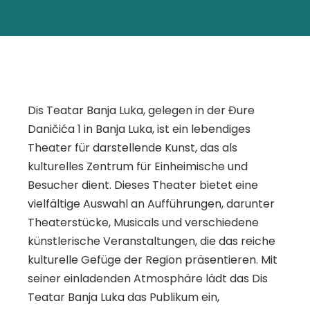
Dis Teatar Banja Luka, gelegen in der Đure
Daničića 1 in Banja Luka, ist ein lebendiges
Theater für darstellende Kunst, das als
kulturelles Zentrum für Einheimische und
Besucher dient. Dieses Theater bietet eine
vielfältige Auswahl an Aufführungen, darunter
Theaterstücke, Musicals und verschiedene
künstlerische Veranstaltungen, die das reiche
kulturelle Gefüge der Region präsentieren. Mit
seiner einladenden Atmosphäre lädt das Dis
Teatar Banja Luka das Publikum ein,