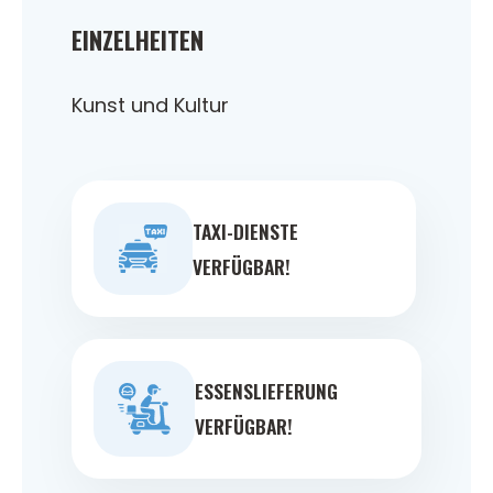
EINZELHEITEN
Kunst und Kultur
TAXI-DIENSTE
VERFÜGBAR!
ESSENSLIEFERUNG
VERFÜGBAR!