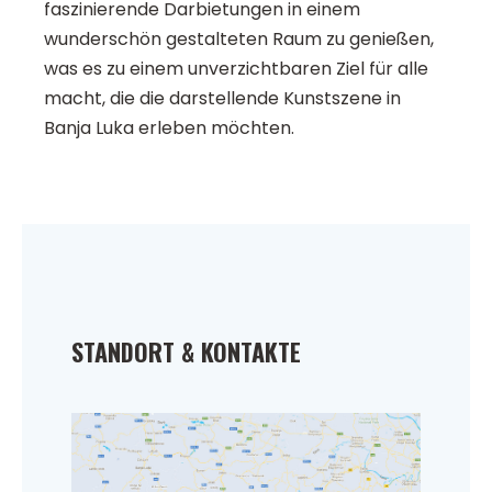
faszinierende Darbietungen in einem
wunderschön gestalteten Raum zu genießen,
was es zu einem unverzichtbaren Ziel für alle
macht, die die darstellende Kunstszene in
Banja Luka erleben möchten.
STANDORT & KONTAKTE