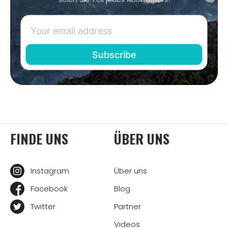
FINDE UNS
ÜBER UNS
Instagram
Über uns
Facebook
Blog
Twitter
Partner
Videos