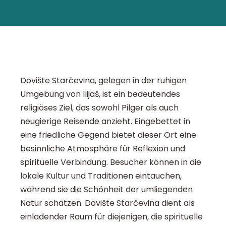
Dovište Starčevina, gelegen in der ruhigen
Umgebung von Ilijaš, ist ein bedeutendes
religiöses Ziel, das sowohl Pilger als auch
neugierige Reisende anzieht. Eingebettet in
eine friedliche Gegend bietet dieser Ort eine
besinnliche Atmosphäre für Reflexion und
spirituelle Verbindung. Besucher können in die
lokale Kultur und Traditionen eintauchen,
während sie die Schönheit der umliegenden
Natur schätzen. Dovište Starčevina dient als
einladender Raum für diejenigen, die spirituelle