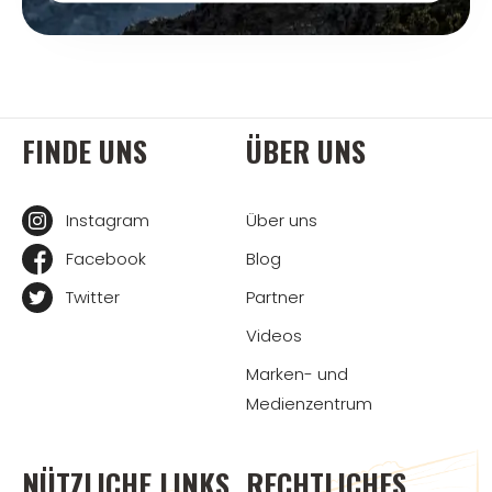
FINDE UNS
ÜBER UNS
Instagram
Über uns
Facebook
Blog
Twitter
Partner
Videos
Marken- und
Medienzentrum
NÜTZLICHE LINKS
RECHTLICHES