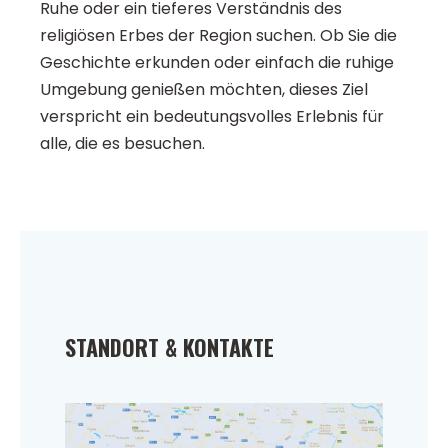
Ruhe oder ein tieferes Verständnis des
religiösen Erbes der Region suchen. Ob Sie die
Geschichte erkunden oder einfach die ruhige
Umgebung genießen möchten, dieses Ziel
verspricht ein bedeutungsvolles Erlebnis für
alle, die es besuchen.
STANDORT & KONTAKTE