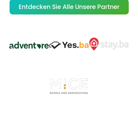
Entdecken Sie Alle Unsere Partner