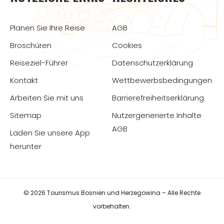
Planen Sie Ihre Reise
AGB
Broschüren
Cookies
Reiseziel-Führer
Datenschutzerklärung
Kontakt
Wettbewerbsbedingungen
Arbeiten Sie mit uns
Barrierefreiheitserklärung
Sitemap
Nutzergenerierte Inhalte
AGB
Laden Sie unsere App
herunter
© 2026 Tourismus Bosnien und Herzegowina – Alle Rechte
vorbehalten.