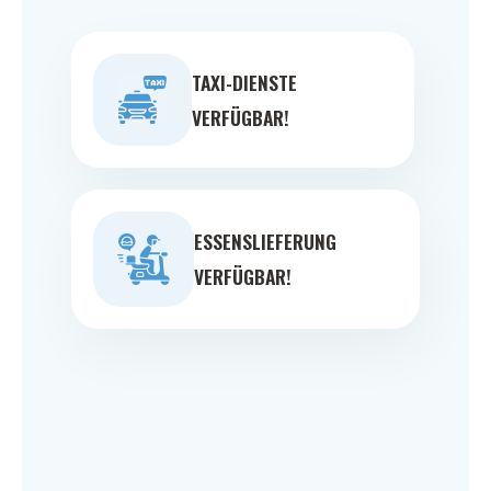
TAXI-DIENSTE
VERFÜGBAR!
ESSENSLIEFERUNG
VERFÜGBAR!