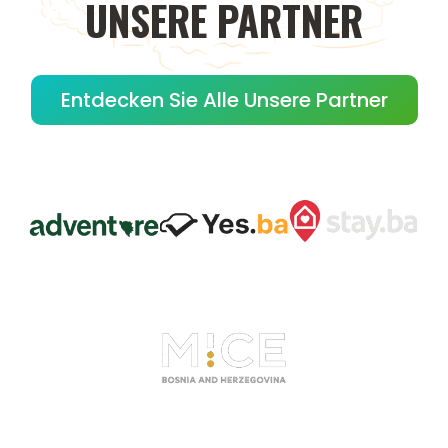
UNSERE
PARTNER
Entdecken Sie Alle Unsere Partner