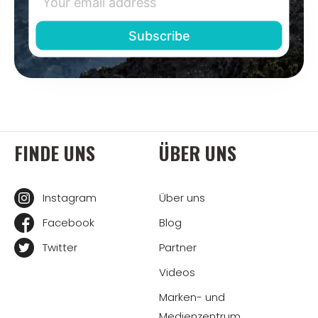
FINDE UNS
ÜBER UNS
Instagram
Über uns
Facebook
Blog
Twitter
Partner
Videos
Marken- und
Medienzentrum