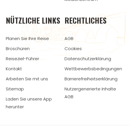
NÜTZLICHE LINKS
RECHTLICHES
Planen Sie Ihre Reise
AGB
Broschüren
Cookies
Reiseziel-Führer
Datenschutzerklärung
Kontakt
Wettbewerbsbedingungen
Arbeiten Sie mit uns
Barrierefreiheitserklärung
Sitemap
Nutzergenerierte Inhalte
AGB
Laden Sie unsere App
herunter