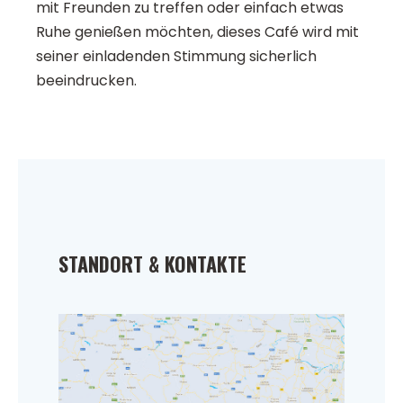
mit Freunden zu treffen oder einfach etwas
Ruhe genießen möchten, dieses Café wird mit
seiner einladenden Stimmung sicherlich
beeindrucken.
STANDORT & KONTAKTE