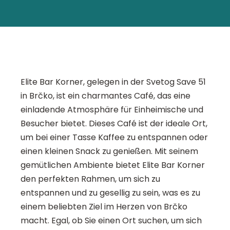
Elite Bar Korner, gelegen in der Svetog Save 51
in Brčko, ist ein charmantes Café, das eine
einladende Atmosphäre für Einheimische und
Besucher bietet. Dieses Café ist der ideale Ort,
um bei einer Tasse Kaffee zu entspannen oder
einen kleinen Snack zu genießen. Mit seinem
gemütlichen Ambiente bietet Elite Bar Korner
den perfekten Rahmen, um sich zu
entspannen und zu gesellig zu sein, was es zu
einem beliebten Ziel im Herzen von Brčko
macht. Egal, ob Sie einen Ort suchen, um sich