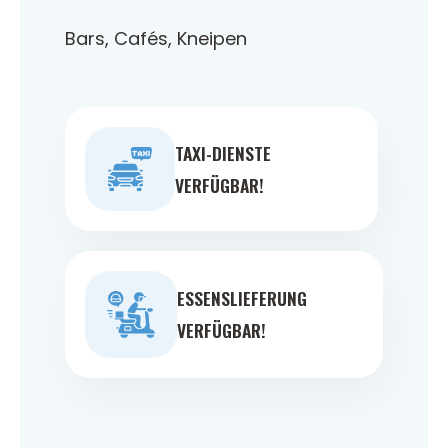
Bars, Cafés, Kneipen
TAXI-DIENSTE
VERFÜGBAR!
ESSENSLIEFERUNG
VERFÜGBAR!