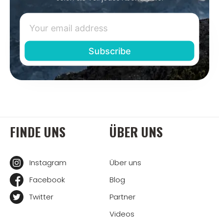
FINDE UNS
ÜBER UNS
Instagram
Über uns
Facebook
Blog
Twitter
Partner
Videos