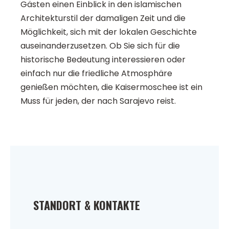
Gästen einen Einblick in den islamischen
Architekturstil der damaligen Zeit und die
Möglichkeit, sich mit der lokalen Geschichte
auseinanderzusetzen. Ob Sie sich für die
historische Bedeutung interessieren oder
einfach nur die friedliche Atmosphäre
genießen möchten, die Kaisermoschee ist ein
Muss für jeden, der nach Sarajevo reist.
STANDORT & KONTAKTE