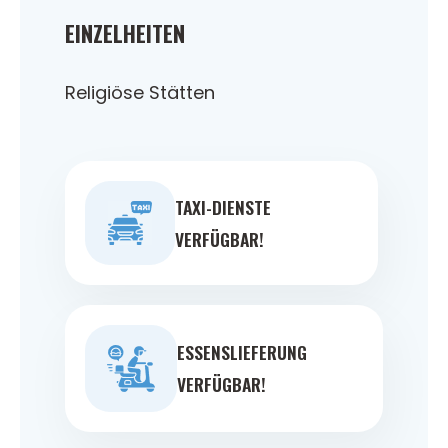
EINZELHEITEN
Religiöse Stätten
TAXI-DIENSTE
VERFÜGBAR!
ESSENSLIEFERUNG
VERFÜGBAR!