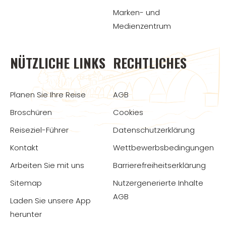
Marken- und
Medienzentrum
NÜTZLICHE LINKS
RECHTLICHES
Planen Sie Ihre Reise
AGB
Broschüren
Cookies
Reiseziel-Führer
Datenschutzerklärung
Kontakt
Wettbewerbsbedingungen
Arbeiten Sie mit uns
Barrierefreiheitserklärung
Sitemap
Nutzergenerierte Inhalte
AGB
Laden Sie unsere App
herunter