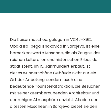
Die Kaisermoschee, gelegen in VC4J+X9C,
Obala Isa-bega Ishakovića in Sarajevo, ist eine
bemerkenswerte Moschee, die als Zeugnis des
reichen kulturellen und historischen Erbes der
Stadt steht. Im 15. Jahrhundert erbaut, ist
dieses wunderschöne Gebäude nicht nur ein
Ort der Anbetung, sondern auch eine
bedeutende Touristenattraktion, die Besucher
mit seiner atemberaubenden Architektur und
der ruhigen Atmosphäre anzieht. Als eine der
ältesten Moscheen in Sarajevo bietet sie den