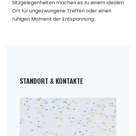
Sitzgelegenheiten machen es zu einem idealen
Ort für ungezwungene Treffen oder einen
ruhigen Moment der Entspannung.
STANDORT & KONTAKTE