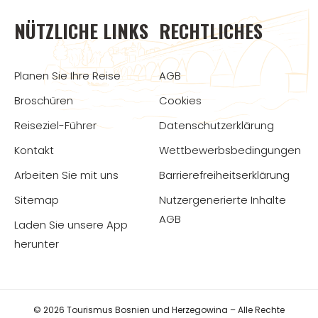
NÜTZLICHE LINKS
RECHTLICHES
Planen Sie Ihre Reise
AGB
Broschüren
Cookies
Reiseziel-Führer
Datenschutzerklärung
Kontakt
Wettbewerbsbedingungen
Arbeiten Sie mit uns
Barrierefreiheitserklärung
Sitemap
Nutzergenerierte Inhalte
AGB
Laden Sie unsere App
herunter
© 2026 Tourismus Bosnien und Herzegowina – Alle Rechte