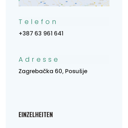
Telefon
+387 63 961 641
Adresse
Zagrebačka 60, Posušje
EINZELHEITEN