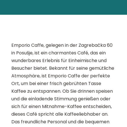
Emporio Caffe, gelegen in der Zagrebačka 60
in Posušje, ist ein charmantes Café, das ein
wunderbares Erlebnis für Einheimische und
Besucher bietet. Bekannt für seine gemütliche
Atmosphäre, ist Emporio Caffe der perfekte
Ort, um bei einer frisch gebrühten Tasse
Kaffee zu entspannen. Ob Sie drinnen speisen
und die einladende Stimmung genießen oder
sich für einen Mitnahme-Kaffee entscheiden,
dieses Café spricht alle Kaffeeliebhaber an.
Das freundliche Personal und die bequemen