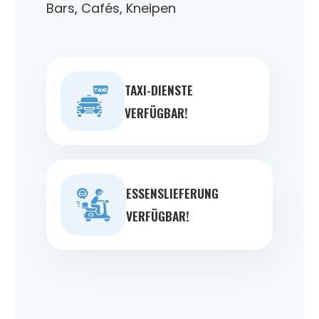
Bars, Cafés, Kneipen
TAXI-DIENSTE
VERFÜGBAR!
ESSENSLIEFERUNG
VERFÜGBAR!