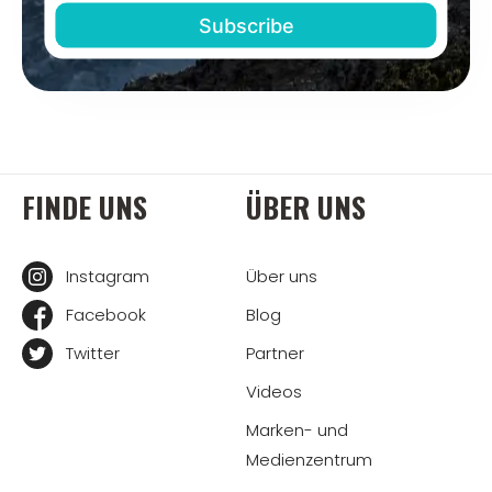
FINDE UNS
ÜBER UNS
Instagram
Über uns
Facebook
Blog
Twitter
Partner
Videos
Marken- und
Medienzentrum