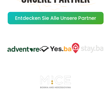
Entdecken Sie Alle Unsere Partner