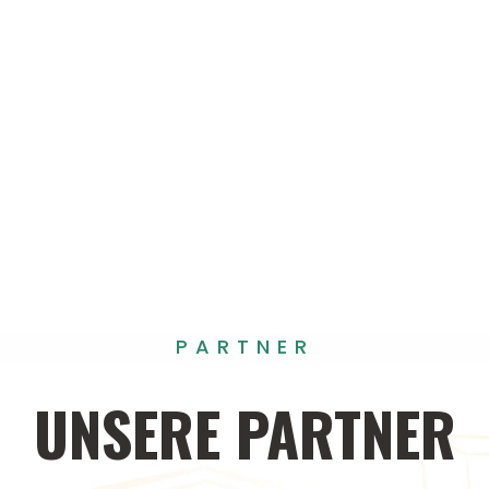
PARTNER
UNSERE
PARTNER