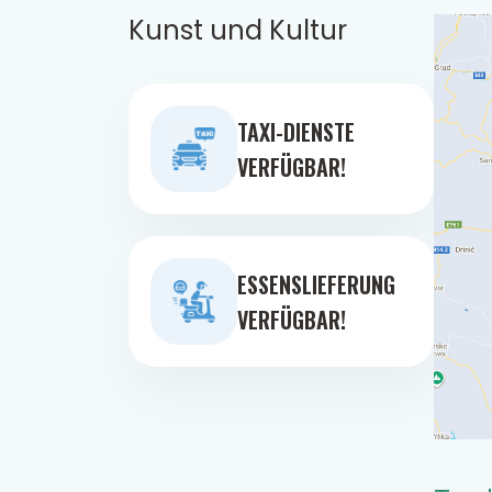
Kunst und Kultur
TAXI-DIENSTE
VERFÜGBAR!
ESSENSLIEFERUNG
VERFÜGBAR!