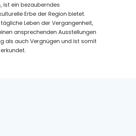
 ist ein bezauberndes
lturelle Erbe der Region bietet.
s tägliche Leben der Vergangenheit,
seinen ansprechenden Ausstellungen
ng als auch Vergnügen und ist somit
 erkundet.