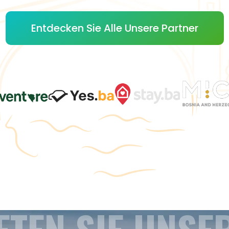
Entdecken Sie Alle Unsere Partner