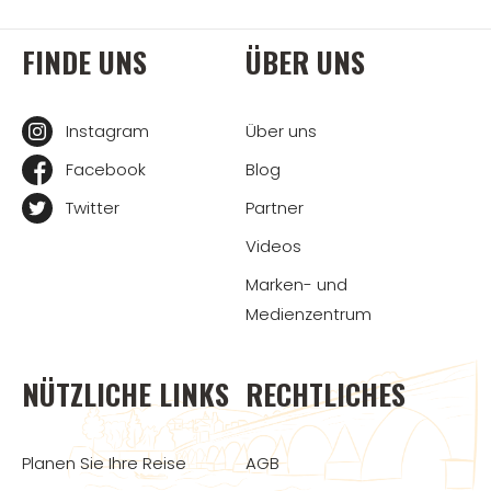
FINDE UNS
ÜBER UNS
Instagram
Über uns
Facebook
Blog
Twitter
Partner
Videos
Marken- und
Medienzentrum
NÜTZLICHE LINKS
RECHTLICHES
Planen Sie Ihre Reise
AGB