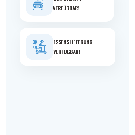
VERFÜGBAR!
ESSENSLIEFERUNG
VERFÜGBAR!