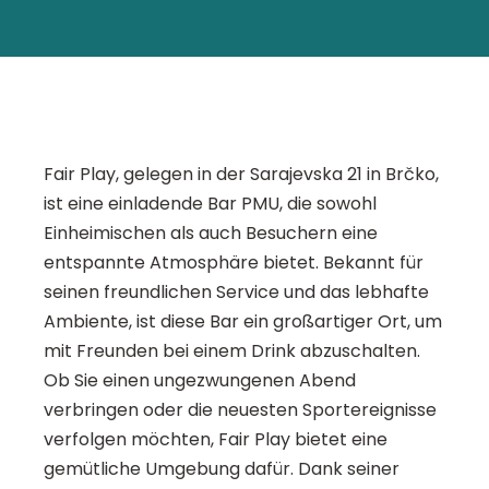
Fair Play, gelegen in der Sarajevska 21 in Brčko,
ist eine einladende Bar PMU, die sowohl
Einheimischen als auch Besuchern eine
entspannte Atmosphäre bietet. Bekannt für
seinen freundlichen Service und das lebhafte
Ambiente, ist diese Bar ein großartiger Ort, um
mit Freunden bei einem Drink abzuschalten.
Ob Sie einen ungezwungenen Abend
verbringen oder die neuesten Sportereignisse
verfolgen möchten, Fair Play bietet eine
gemütliche Umgebung dafür. Dank seiner