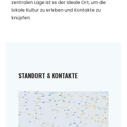
zentralen Lage ist es der ideale Ort, um die
lokale Kultur zu erleben und Kontakte zu
knüpfen.
STANDORT & KONTAKTE