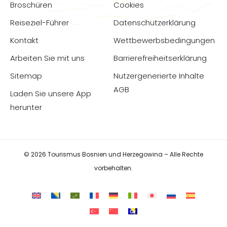
Broschüren
Cookies
Reiseziel-Führer
Datenschutzerklärung
Kontakt
Wettbewerbsbedingungen
Arbeiten Sie mit uns
Barrierefreiheitserklärung
Sitemap
Nutzergenerierte Inhalte
AGB
Laden Sie unsere App
herunter
© 2026 Tourismus Bosnien und Herzegowina – Alle Rechte
vorbehalten.