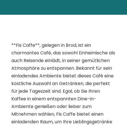
**Fis Caffe**, gelegen in Brod, ist ein
charmantes Café, das sowohl Einheimische als
auch Reisende einlädt, in seiner gemütlichen
Atmosphäre zu entspannen. Bekannt für sein
einladendes Ambiente bietet dieses Café eine
köstliche Auswahl an Getränken, die perfekt
für jede Tageszeit sind. Egal, ob Sie Ihren
Kaffee in einem entspannten Dine-in-
Ambiente genießen oder lieber zum
Mitnehmen wählen, Fis Caffe bietet einen
einladenden Raum, um Ihre Lieblingsgetränke