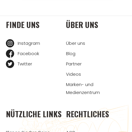
FINDE UNS
ÜBER UNS
Instagram
Über uns
Facebook
Blog
Twitter
Partner
Videos
Marken- und
Medienzentrum
NÜTZLICHE LINKS
RECHTLICHES