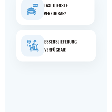
TAXI-DIENSTE
VERFÜGBAR!
ESSENSLIEFERUNG
VERFÜGBAR!