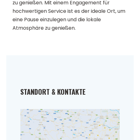
zu genießen. Mit einem Engagement für
hochwertigen Service ist es der ideale Ort, um
eine Pause einzulegen und die lokale
Atmosphäre zu genießen.
STANDORT & KONTAKTE