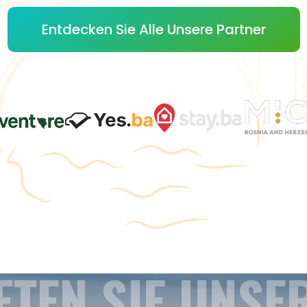
Entdecken Sie Alle Unsere Partner
ETEN SIE UNSE