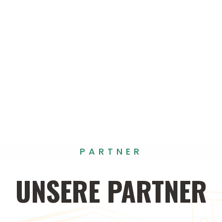
PARTNER
UNSERE
PARTNER