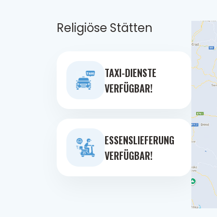
Religiöse Stätten
TAXI-DIENSTE
VERFÜGBAR!
ESSENSLIEFERUNG
VERFÜGBAR!