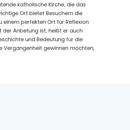
utende katholische Kirche, die das
wichtige Ort bietet Besuchern die
u einem perfekten Ort für Reflexion
 der Anbetung ist, heißt er auch
eschichte und Bedeutung für die
 die Vergangenheit gewinnen möchten,