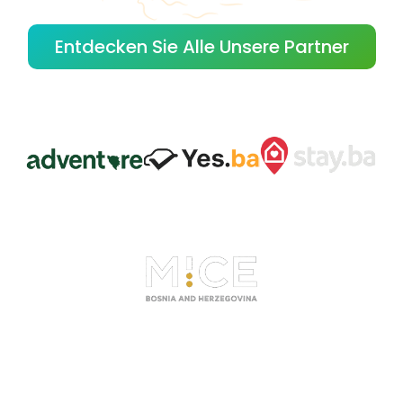
Entdecken Sie Alle Unsere Partner