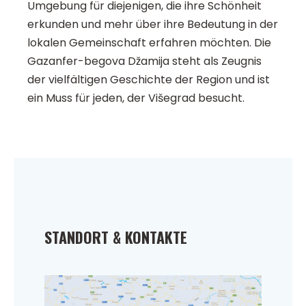
Umgebung für diejenigen, die ihre Schönheit
erkunden und mehr über ihre Bedeutung in der
lokalen Gemeinschaft erfahren möchten. Die
Gazanfer-begova Džamija steht als Zeugnis
der vielfältigen Geschichte der Region und ist
ein Muss für jeden, der Višegrad besucht.
STANDORT & KONTAKTE