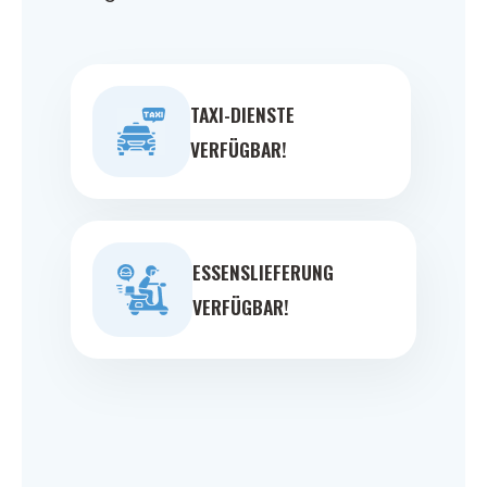
TAXI-DIENSTE
VERFÜGBAR!
ESSENSLIEFERUNG
VERFÜGBAR!