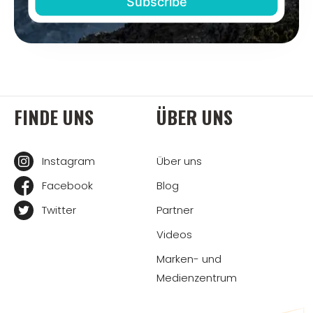
FINDE UNS
ÜBER UNS
Instagram
Über uns
Facebook
Blog
Twitter
Partner
Videos
Marken- und
Medienzentrum