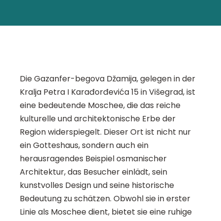
Die Gazanfer-begova Džamija, gelegen in der
Kralja Petra I Karađorđevića 15 in Višegrad, ist
eine bedeutende Moschee, die das reiche
kulturelle und architektonische Erbe der
Region widerspiegelt. Dieser Ort ist nicht nur
ein Gotteshaus, sondern auch ein
herausragendes Beispiel osmanischer
Architektur, das Besucher einlädt, sein
kunstvolles Design und seine historische
Bedeutung zu schätzen. Obwohl sie in erster
Linie als Moschee dient, bietet sie eine ruhige