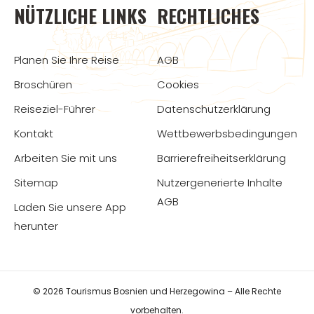
NÜTZLICHE LINKS
RECHTLICHES
Planen Sie Ihre Reise
AGB
Broschüren
Cookies
Reiseziel-Führer
Datenschutzerklärung
Kontakt
Wettbewerbsbedingungen
Arbeiten Sie mit uns
Barrierefreiheitserklärung
Sitemap
Nutzergenerierte Inhalte
AGB
Laden Sie unsere App
herunter
© 2026 Tourismus Bosnien und Herzegowina – Alle Rechte
vorbehalten.