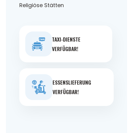
Religiöse Stätten
TAXI-DIENSTE
VERFÜGBAR!
ESSENSLIEFERUNG
VERFÜGBAR!