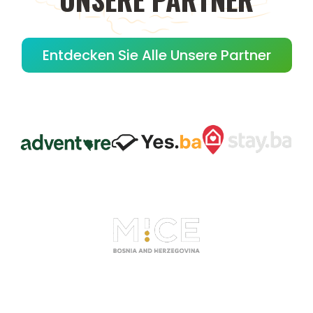
Entdecken Sie Alle Unsere Partner