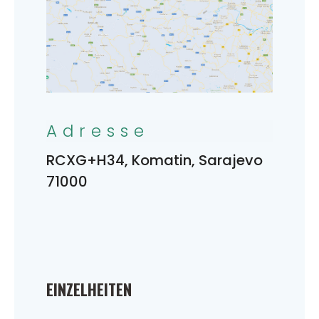
Adresse
RCXG+H34, Komatin, Sarajevo
71000
EINZELHEITEN