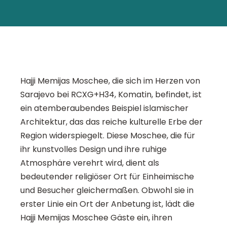
Hajji Memijas Moschee, die sich im Herzen von
Sarajevo bei RCXG+H34, Komatin, befindet, ist
ein atemberaubendes Beispiel islamischer
Architektur, das das reiche kulturelle Erbe der
Region widerspiegelt. Diese Moschee, die für
ihr kunstvolles Design und ihre ruhige
Atmosphäre verehrt wird, dient als
bedeutender religiöser Ort für Einheimische
und Besucher gleichermaßen. Obwohl sie in
erster Linie ein Ort der Anbetung ist, lädt die
Hajji Memijas Moschee Gäste ein, ihren