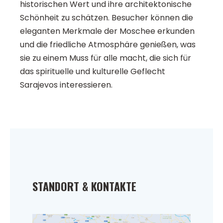
historischen Wert und ihre architektonische
Schönheit zu schätzen. Besucher können die
eleganten Merkmale der Moschee erkunden
und die friedliche Atmosphäre genießen, was
sie zu einem Muss für alle macht, die sich für
das spirituelle und kulturelle Geflecht
Sarajevos interessieren.
STANDORT & KONTAKTE