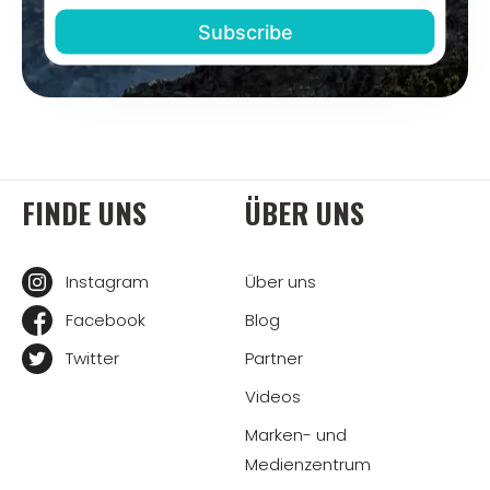
FINDE UNS
ÜBER UNS
Instagram
Über uns
Facebook
Blog
Twitter
Partner
Videos
Marken- und
Medienzentrum