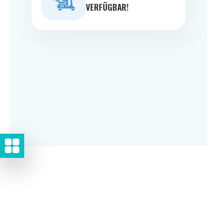
VERFÜGBAR!