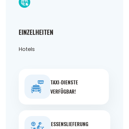
EINZELHEITEN
Hotels
TAXI-DIENSTE
VERFÜGBAR!
ESSENSLIEFERUNG