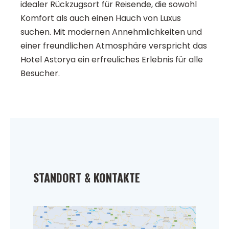
idealer Rückzugsort für Reisende, die sowohl
Komfort als auch einen Hauch von Luxus
suchen. Mit modernen Annehmlichkeiten und
einer freundlichen Atmosphäre verspricht das
Hotel Astorya ein erfreuliches Erlebnis für alle
Besucher.
STANDORT & KONTAKTE