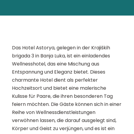
Das Hotel Astorya, gelegen in der Krajiških
brigada 3 in Banja Luka, ist ein einladendes
Wellnesshotel, das eine Mischung aus
Entspannung und Eleganz bietet. Dieses
charmante Hotel dient als perfekter
Hochzeitsort und bietet eine malerische
Kulisse für Paare, die ihren besonderen Tag
feiern möchten. Die Gäste können sich in einer
Reihe von Wellnessdienstleistungen
verwöhnen lassen, die darauf ausgelegt sind,
Körper und Geist zu verjüngen, und es ist ein