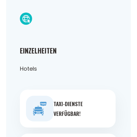
EINZELHEITEN
Hotels
TAXI-DIENSTE
VERFÜGBAR!