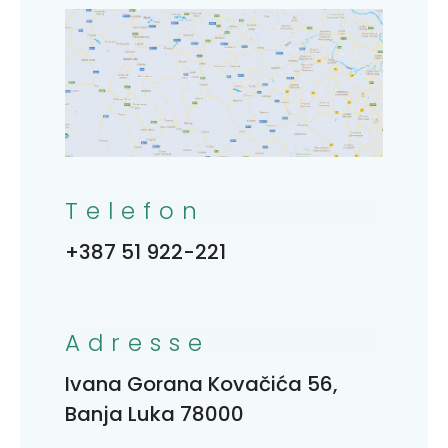
Telefon
+387 51 922-221
Adresse
Ivana Gorana Kovačića 56,
Banja Luka 78000