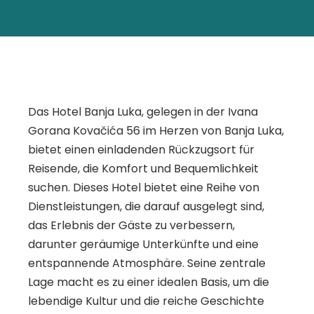
Das Hotel Banja Luka, gelegen in der Ivana
Gorana Kovačića 56 im Herzen von Banja Luka,
bietet einen einladenden Rückzugsort für
Reisende, die Komfort und Bequemlichkeit
suchen. Dieses Hotel bietet eine Reihe von
Dienstleistungen, die darauf ausgelegt sind,
das Erlebnis der Gäste zu verbessern,
darunter geräumige Unterkünfte und eine
entspannende Atmosphäre. Seine zentrale
Lage macht es zu einer idealen Basis, um die
lebendige Kultur und die reiche Geschichte