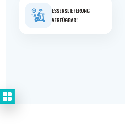
ESSENSLIEFERUNG
VERFÜGBAR!