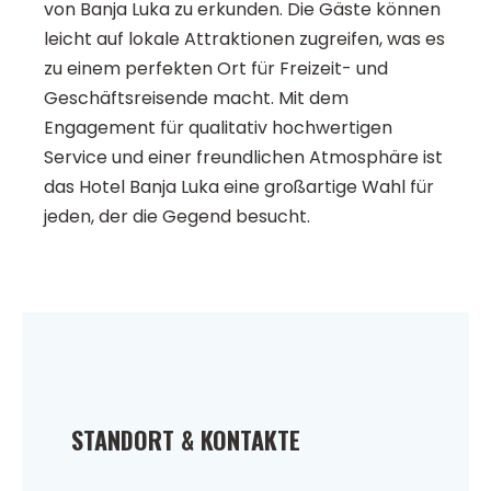
von Banja Luka zu erkunden. Die Gäste können
leicht auf lokale Attraktionen zugreifen, was es
zu einem perfekten Ort für Freizeit- und
Geschäftsreisende macht. Mit dem
Engagement für qualitativ hochwertigen
Service und einer freundlichen Atmosphäre ist
das Hotel Banja Luka eine großartige Wahl für
jeden, der die Gegend besucht.
STANDORT & KONTAKTE