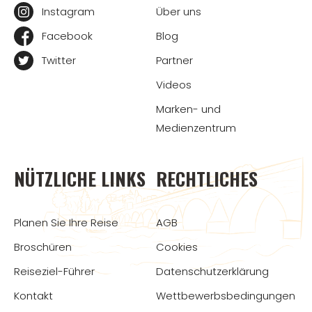
Instagram
Über uns
Facebook
Blog
Twitter
Partner
Videos
Marken- und
Medienzentrum
NÜTZLICHE LINKS
RECHTLICHES
Planen Sie Ihre Reise
AGB
Broschüren
Cookies
Reiseziel-Führer
Datenschutzerklärung
Kontakt
Wettbewerbsbedingungen